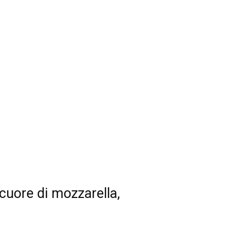
 cuore di mozzarella,