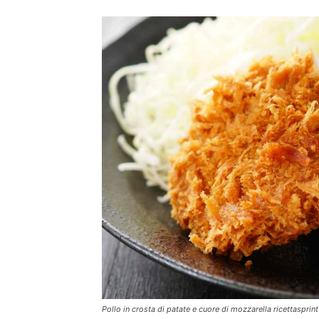
Pollo in crosta di patate e cuore di mozzarella ricettasprint