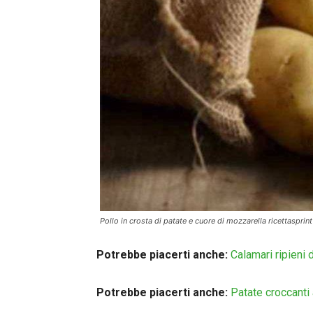
Pollo in crosta di patate e cuore di mozzarella ricettasprint
Potrebbe piacerti anche:
Calamari ripieni
Potrebbe piacerti anche:
Patate croccanti 