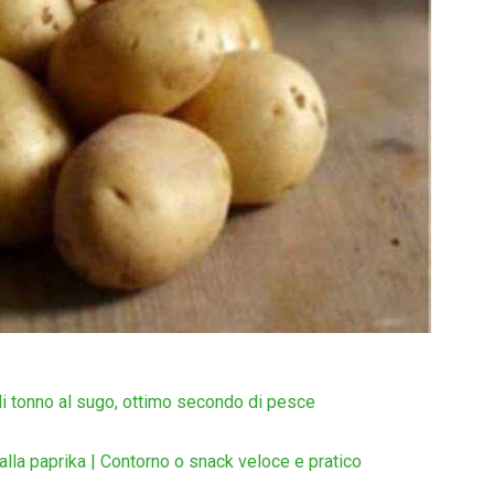
 di tonno al sugo, ottimo secondo di pesce
alla paprika | Contorno o snack veloce e pratico