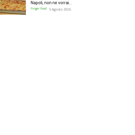
Napoli, non ne vorrai...
Finger Food
5 Agosto 2026