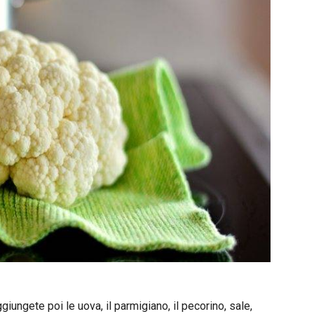
giungete poi le uova, il parmigiano, il pecorino, sale,