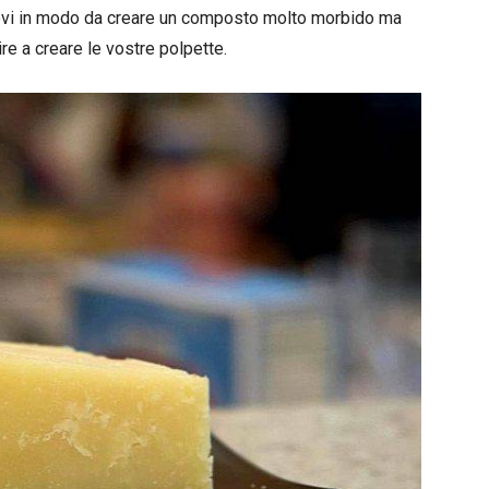
ovi in modo da creare un composto molto morbido ma
ire a creare le vostre polpette.