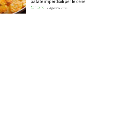
patate imperdibili per le cene...
Contorno
7 Agosto 2026