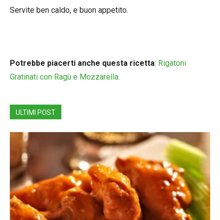
Servite ben caldo, e buon appetito.
Potrebbe piacerti anche questa ricetta
:
Rigatoni
Gratinati con Ragù e Mozzarella.
ULTIMI POST