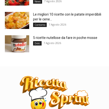
7 Agosto 2026
News
Le migliori 10 ricette con le patate imperdibili
per le cene...
7 Agosto 2026
Contorno
5 ricette nutellose da fare in poche mosse
7 Agosto 2026
Dolci