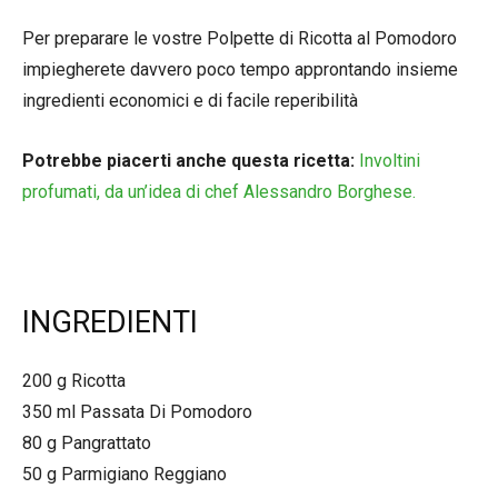
Per preparare le vostre Polpette di Ricotta al Pomodoro
impiegherete davvero poco tempo approntando insieme
ingredienti economici e di facile reperibilità
Potrebbe piacerti anche questa ricetta:
Involtini
profumati, da un’idea di chef Alessandro Borghese.
INGREDIENTI
200 g Ricotta
350 ml Passata Di Pomodoro
80 g Pangrattato
50 g Parmigiano Reggiano