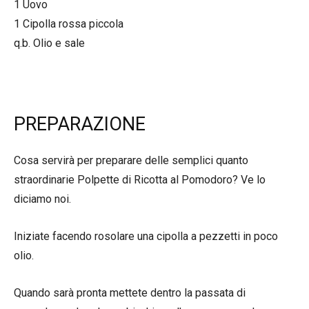
1 Uovo
1 Cipolla rossa piccola
q.b. Olio e sale
PREPARAZIONE
Cosa servirà per preparare delle semplici quanto
straordinarie Polpette di Ricotta al Pomodoro? Ve lo
diciamo noi.
Iniziate facendo rosolare una cipolla a pezzetti in poco
olio.
Quando sarà pronta mettete dentro la passata di