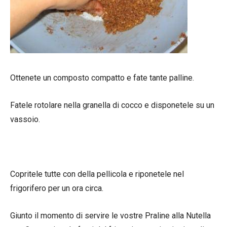
Ottenete un composto compatto e fate tante palline.
Fatele rotolare nella granella di cocco e disponetele su un
vassoio.
Copritele tutte con della pellicola e riponetele nel
frigorifero per un ora circa.
Giunto il momento di servire le vostre Praline alla Nutella