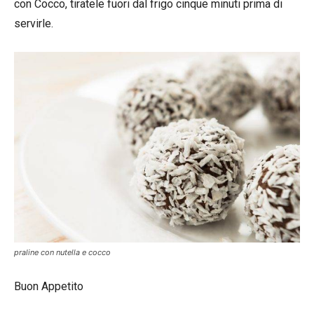
con Cocco, tiratele fuori dal frigo cinque minuti prima di
servirle.
praline con nutella e cocco
Buon Appetito