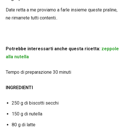
Date retta a me proviamo a farle insieme queste praline,
ne rimarrete tutti contenti..
Potrebbe interessarti anche questa ricetta:
zeppole
alla nutella
Tempo di preparazione 30 minuti
INGREDIENTI
250 g di biscotti secchi
150 g di nutella
80 g di latte