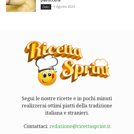
pasticcera
9 Agosto 2026
Dolci
Segui le nostre ricette e in pochi minuti
realizzerai ottimi piatti della tradizione
italiana e stranieri.
Contattaci:
redazione@ricettasprint.it