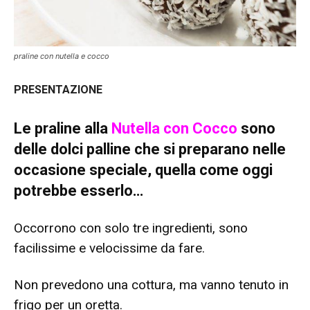
praline con nutella e cocco
PRESENTAZIONE
Le praline alla
Nutella con Cocco
sono
delle dolci palline che si preparano nelle
occasione speciale, quella come oggi
potrebbe esserlo…
Occorrono con solo tre ingredienti, sono
facilissime e velocissime da fare.
Non prevedono una cottura, ma vanno tenuto in
frigo per un oretta.