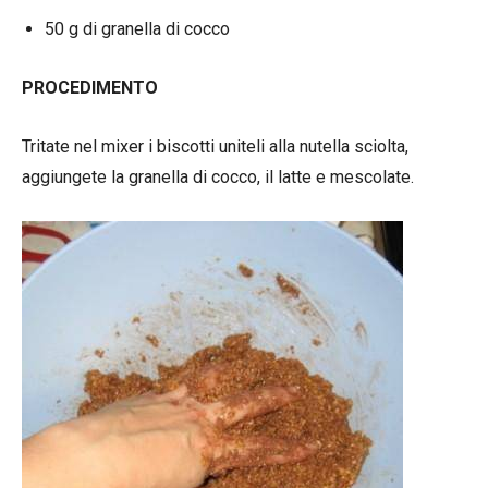
50 g di granella di cocco
PROCEDIMENTO
Tritate nel mixer i biscotti uniteli alla nutella sciolta,
aggiungete la granella di cocco, il latte e mescolate.