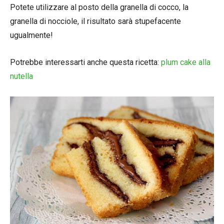
Potete utilizzare al posto della granella di cocco, la
granella di nocciole, il risultato sarà stupefacente
ugualmente!
Potrebbe interessarti anche questa ricetta:
plum cake alla
nutella