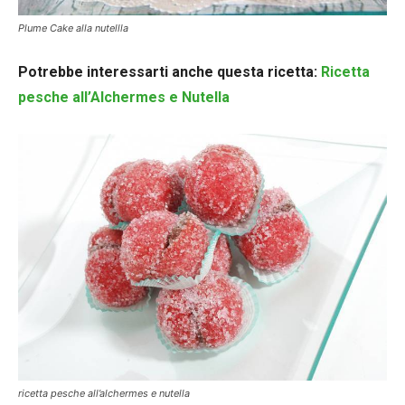
Plume Cake alla nutellla
Potrebbe interessarti anche questa ricetta:
Ricetta
pesche all’Alchermes e Nutella
ricetta pesche all’alchermes e nutella