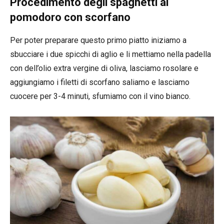
Procedimento degli spaghetti al
pomodoro con scorfano
Per poter preparare questo primo piatto iniziamo a
sbucciare i due spicchi di aglio e li mettiamo nella padella
con dell’olio extra vergine di oliva, lasciamo rosolare e
aggiungiamo i filetti di scorfano saliamo e lasciamo
cuocere per 3-4 minuti, sfumiamo con il vino bianco.