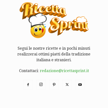
Segui le nostre ricette e in pochi minuti
realizzerai ottimi piatti della tradizione
italiana e stranieri.
Contattaci:
redazione@ricettasprint.it