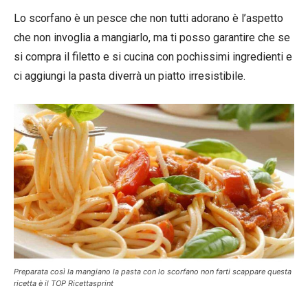
Lo scorfano è un pesce che non tutti adorano è l’aspetto
che non invoglia a mangiarlo, ma ti posso garantire che se
si compra il filetto e si cucina con pochissimi ingredienti e
ci aggiungi la pasta diverrà un piatto irresistibile.
Preparata così la mangiano la pasta con lo scorfano non farti scappare questa
ricetta è il TOP Ricettasprint