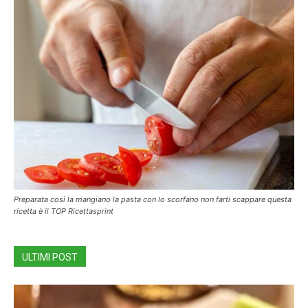
Preparata così la mangiano la pasta con lo scorfano non farti scappare questa
ricetta è il TOP Ricettasprint
ULTIMI POST