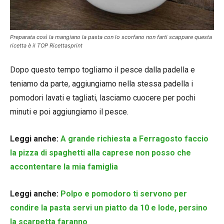
Preparata così la mangiano la pasta con lo scorfano non farti scappare questa
ricetta è il TOP Ricettasprint
Dopo questo tempo togliamo il pesce dalla padella e
teniamo da parte, aggiungiamo nella stessa padella i
pomodori lavati e tagliati, lasciamo cuocere per pochi
minuti e poi aggiungiamo il pesce.
Leggi anche:
A grande richiesta a Ferragosto faccio
la pizza di spaghetti alla caprese non posso che
accontentare la mia famiglia
Leggi anche:
Polpo e pomodoro ti servono per
condire la pasta servi un piatto da 10 e lode, persino
la scarpetta faranno