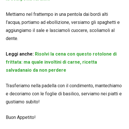
Mettiamo nel frattempo in una pentola dai bordi alti
l’acqua, portiamo ad ebollizione, versiamo gli spaghetti e
aggiungiamo il sale e lasciamoli cuocere, scoliamoli al
dente.
Leggi anche:
Risolvi la cena con questo rotolone di
frittata: ma quale involtini di carne, ricetta
salvadanaio da non perdere
Trasferiamo nella padella con il condimento, mantechiamo
e decoriamo con le foglie di basilico, serviamo nei piatti e
gustiamo subito!
Buon Appetito!