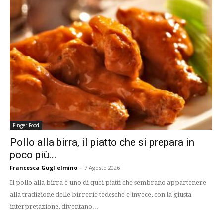
Finger Food
Pollo alla birra, il piatto che si prepara in
poco più...
Francesca Guglielmino
-
7 Agosto 2026
Il pollo alla birra è uno di quei piatti che sembrano appartenere
alla tradizione delle birrerie tedesche e invece, con la giusta
interpretazione, diventano...