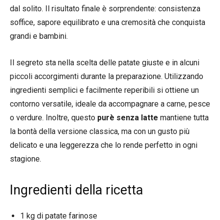
dal solito. Il risultato finale è sorprendente: consistenza
soffice, sapore equilibrato e una cremosità che conquista
grandi e bambini.
Il segreto sta nella scelta delle patate giuste e in alcuni
piccoli accorgimenti durante la preparazione. Utilizzando
ingredienti semplici e facilmente reperibili si ottiene un
contorno versatile, ideale da accompagnare a carne, pesce
o verdure. Inoltre, questo
purè senza latte
mantiene tutta
la bontà della versione classica, ma con un gusto più
delicato e una leggerezza che lo rende perfetto in ogni
stagione.
Ingredienti della ricetta
1 kg di patate farinose