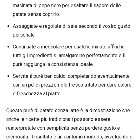
macinata di pepe nero per esaltare il sapore delle
patate senza coprirlo.
Assaggiate e regolate di sale secondo il vostro gusto
personale.
Continuate a mescolare per qualche minuto affinché
tutti gli ingredienti si amalgamino perfettamente e il
purè raggiunga la consistenza ideale.
Servite il purè ben caldo, completando eventualmente
con un po’ di prezzemolo fresco tritato per dare colore
e freschezza al piatto.
Questo purè di patate senza latte è la dimostrazione che
anche le ricette più tradizionali possono essere
reinterpretate con semplicità senza perdere gusto e
cremosità. Il risultato è un contorno morbido, avvolgente e