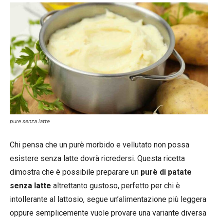
pure senza latte
Chi pensa che un purè morbido e vellutato non possa
esistere senza latte dovrà ricredersi. Questa ricetta
dimostra che è possibile preparare un
purè di patate
senza latte
altrettanto gustoso, perfetto per chi è
intollerante al lattosio, segue un’alimentazione più leggera
oppure semplicemente vuole provare una variante diversa