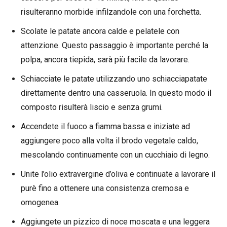
risulteranno morbide infilzandole con una forchetta.
Scolate le patate ancora calde e pelatele con
attenzione. Questo passaggio è importante perché la
polpa, ancora tiepida, sarà più facile da lavorare.
Schiacciate le patate utilizzando uno schiacciapatate
direttamente dentro una casseruola. In questo modo il
composto risulterà liscio e senza grumi.
Accendete il fuoco a fiamma bassa e iniziate ad
aggiungere poco alla volta il brodo vegetale caldo,
mescolando continuamente con un cucchiaio di legno.
Unite l’olio extravergine d’oliva e continuate a lavorare il
purè fino a ottenere una consistenza cremosa e
omogenea.
Aggiungete un pizzico di noce moscata e una leggera