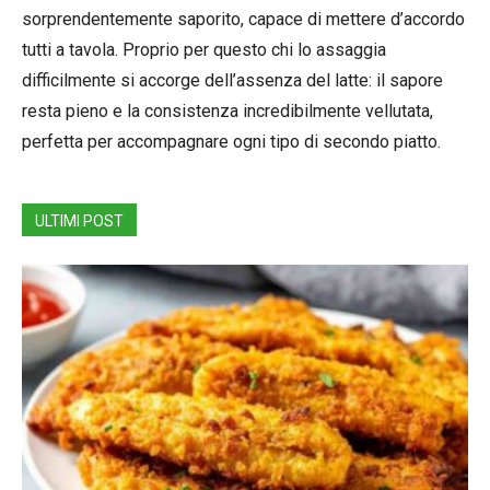
sorprendentemente saporito, capace di mettere d’accordo
tutti a tavola. Proprio per questo chi lo assaggia
difficilmente si accorge dell’assenza del latte: il sapore
resta pieno e la consistenza incredibilmente vellutata,
perfetta per accompagnare ogni tipo di secondo piatto.
ULTIMI POST