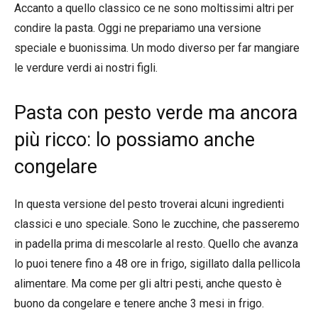
Accanto a quello classico ce ne sono moltissimi altri per
condire la pasta. Oggi ne prepariamo una versione
speciale e buonissima. Un modo diverso per far mangiare
le verdure verdi ai nostri figli.
Pasta con pesto verde ma ancora
più ricco: lo possiamo anche
congelare
In questa versione del pesto troverai alcuni ingredienti
classici e uno speciale. Sono le zucchine, che passeremo
in padella prima di mescolarle al resto. Quello che avanza
lo puoi tenere fino a 48 ore in frigo, sigillato dalla pellicola
alimentare. Ma come per gli altri pesti, anche questo è
buono da congelare e tenere anche 3 mesi in frigo.