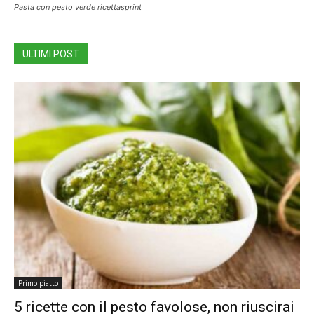
Pasta con pesto verde ricettasprint
ULTIMI POST
Primo piatto
5 ricette con il pesto favolose, non riuscirai