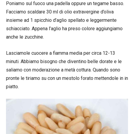
Poniamo sul fuoco una padella oppure un tegame basso.
Facciamo scaldare 30 ml di olio extravergine d’oliva
insieme ad 1 spicchio d’aglio spellato e leggermente
schiacciato. Appena l’aglio ha preso colore aggiungiamo
anche le zucchine.
Lasciamole cuocere a fiamma media per circa 12-13
minuti. Abbiamo bisogno che diventino belle dorate e le
saliamo con moderazione a metà cottura. Quando sono
pronte le tiriamo su con un mestolo forato mettendole in in
piatto.