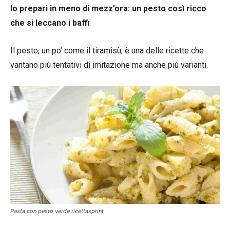
lo prepari in meno di mezz’ora: un pesto così ricco
che si leccano i baffi
Il pesto, un po’ come il tiramisù, è una delle ricette che
vantano più tentativi di imitazione ma anche più varianti.
Pasta con pesto verde ricettasprint