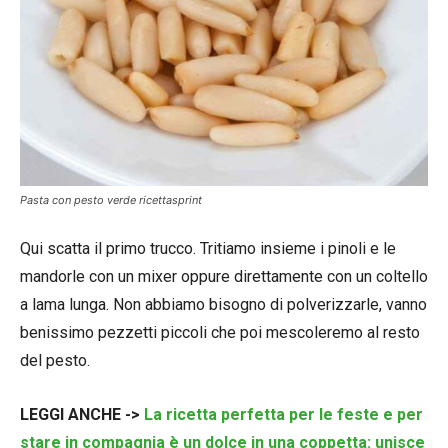
Pasta con pesto verde ricettasprint
Qui scatta il primo trucco. Tritiamo insieme i pinoli e le
mandorle con un mixer oppure direttamente con un coltello
a lama lunga. Non abbiamo bisogno di polverizzarle, vanno
benissimo pezzetti piccoli che poi mescoleremo al resto
del pesto.
LEGGI ANCHE ->
La ricetta perfetta per le feste e per
stare in compagnia è un dolce in una coppetta: unisce