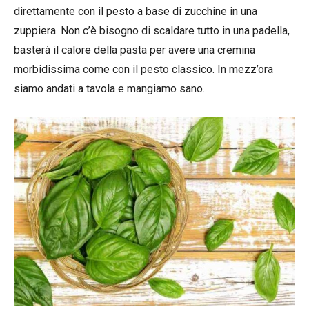
direttamente con il pesto a base di zucchine in una
zuppiera. Non c’è bisogno di scaldare tutto in una padella,
basterà il calore della pasta per avere una cremina
morbidissima come con il pesto classico. In mezz’ora
siamo andati a tavola e mangiamo sano.