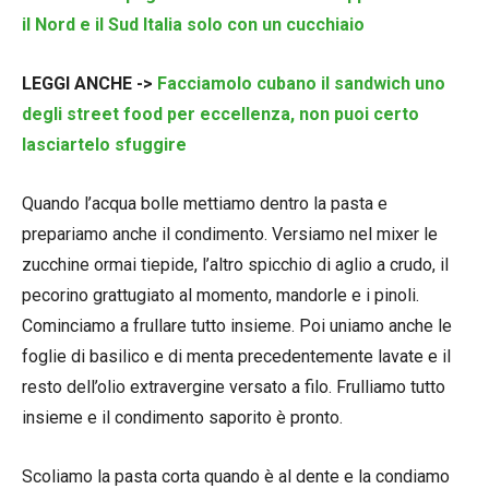
il Nord e il Sud Italia solo con un cucchiaio
LEGGI ANCHE ->
Facciamolo cubano il sandwich uno
degli street food per eccellenza, non puoi certo
lasciartelo sfuggire
Quando l’acqua bolle mettiamo dentro la pasta e
prepariamo anche il condimento. Versiamo nel mixer le
zucchine ormai tiepide, l’altro spicchio di aglio a crudo, il
pecorino grattugiato al momento, mandorle e i pinoli.
Cominciamo a frullare tutto insieme. Poi uniamo anche le
foglie di basilico e di menta precedentemente lavate e il
resto dell’olio extravergine versato a filo. Frulliamo tutto
insieme e il condimento saporito è pronto.
Scoliamo la pasta corta quando è al dente e la condiamo