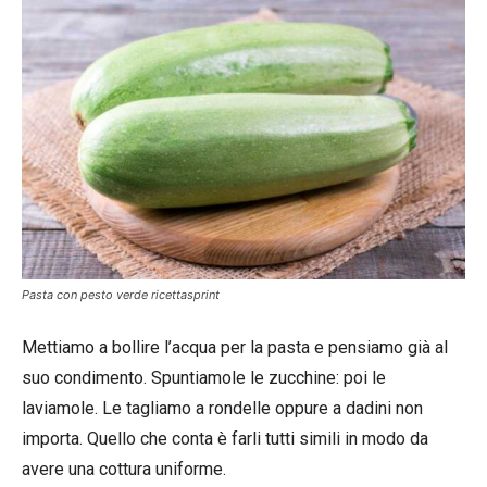
Pasta con pesto verde ricettasprint
Mettiamo a bollire l’acqua per la pasta e pensiamo già al
suo condimento. Spuntiamole le zucchine: poi le
laviamole. Le tagliamo a rondelle oppure a dadini non
importa. Quello che conta è farli tutti simili in modo da
avere una cottura uniforme.