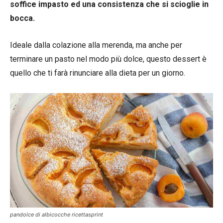
soffice impasto ed una consistenza che si scioglie in
bocca.
Ideale dalla colazione alla merenda, ma anche per
terminare un pasto nel modo più dolce, questo dessert è
quello che ti farà rinunciare alla dieta per un giorno.
pandolce di albicocche ricettasprint