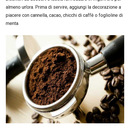
almeno un’ora. Prima di servire, aggiungi la decorazione a
piacere con cannella, cacao, chicchi di caffè o foglioline di
menta.