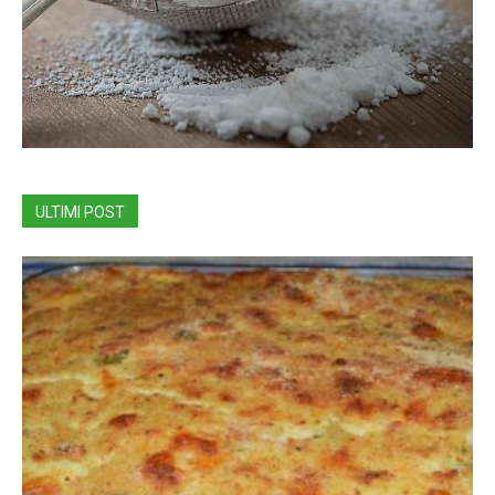
ULTIMI POST