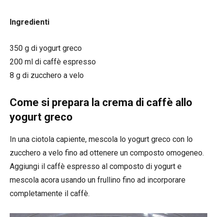
Ingredienti
350 g di yogurt greco
200 ml di caffè espresso
8 g di zucchero a velo
Come si prepara la crema di caffè allo
yogurt greco
In una ciotola capiente, mescola lo yogurt greco con lo
zucchero a velo fino ad ottenere un composto omogeneo.
Aggiungi il caffè espresso al composto di yogurt e
mescola acora usando un frullino fino ad incorporare
completamente il caffè.