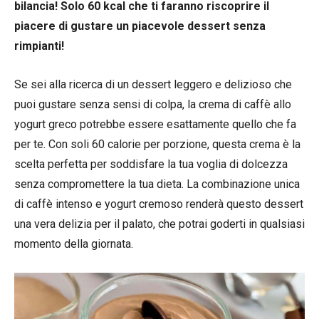
bilancia! Solo 60 kcal che ti faranno riscoprire il
piacere di gustare un piacevole dessert senza
rimpianti!
Se sei alla ricerca di un dessert leggero e delizioso che
puoi gustare senza sensi di colpa, la crema di caffè allo
yogurt greco potrebbe essere esattamente quello che fa
per te. Con soli 60 calorie per porzione, questa crema è la
scelta perfetta per soddisfare la tua voglia di dolcezza
senza compromettere la tua dieta. La combinazione unica
di caffè intenso e yogurt cremoso renderà questo dessert
una vera delizia per il palato, che potrai goderti in qualsiasi
momento della giornata.