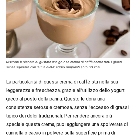
Riscopri il piacere di gustare una golosa crema di caffè anche tutti i giorni
senza sgarrare con la tua dieta: addio rimpianti solo 60 kcal
La particolarità di questa crema di caffè sta nella sua
leggerezza e freschezza, grazie all’utilizzo dello yogurt
greco al posto della panna. Questo le dona una
consistenza setosa e cremosa, senza l’eccesso di grassi
tipico dei dolci tradizionali. Per rendere ancora più
speciale questa crema, puoi aggiungere una spolverata di
cannella o cacao in polvere sulla superficie prima di