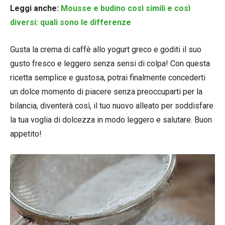
Leggi anche:
Mousse e budino così simili e così
diversi: quali sono le differenze
Gusta la crema di caffè allo yogurt greco e goditi il suo
gusto fresco e leggero senza sensi di colpa! Con questa
ricetta semplice e gustosa, potrai finalmente concederti
un dolce momento di piacere senza preoccuparti per la
bilancia, diventerà così, il tuo nuovo alleato per soddisfare
la tua voglia di dolcezza in modo leggero e salutare. Buon
appetito!