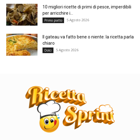
10 migliori ricette di primi di pesce, imperdibili
per arricchire i...
5 Agosto 2026
Primo piatto
Il gateau va fatto bene o niente: la ricetta parla
chiaro
5 Agosto 2026
Dolci