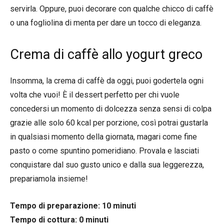
servirla. Oppure, puoi decorare con qualche chicco di caffè
o una fogliolina di menta per dare un tocco di eleganza.
Crema di caffè allo yogurt greco
Insomma, la crema di caffè da oggi, puoi godertela ogni
volta che vuoi! È il dessert perfetto per chi vuole
concedersi un momento di dolcezza senza sensi di colpa
grazie alle solo 60 kcal per porzione, così potrai gustarla
in qualsiasi momento della giornata, magari come fine
pasto o come spuntino pomeridiano. Provala e lasciati
conquistare dal suo gusto unico e dalla sua leggerezza,
prepariamola insieme!
Tempo di preparazione: 10 minuti
Tempo di cottura: 0 minuti