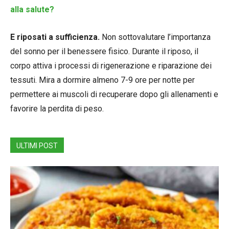
alla salute?
E riposati a sufficienza.
Non sottovalutare l’importanza
del sonno per il benessere fisico. Durante il riposo, il
corpo attiva i processi di rigenerazione e riparazione dei
tessuti. Mira a dormire almeno 7-9 ore per notte per
permettere ai muscoli di recuperare dopo gli allenamenti e
favorire la perdita di peso.
ULTIMI POST