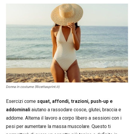
Donna in costume (Ricettasprint.it)
Esercizi come
squat, affondi, trazioni, push-up e
addominali
aiutano a rassodare cosce, glutei, braccia e
addome. Alterna il lavoro a corpo libero a sessioni con i
pesi per aumentare la massa muscolare. Questo ti