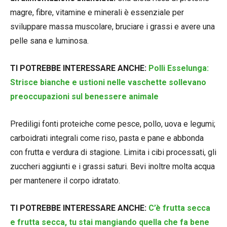
magre, fibre, vitamine e minerali è essenziale per
sviluppare massa muscolare, bruciare i grassi e avere una
pelle sana e luminosa.
TI POTREBBE INTERESSARE ANCHE:
Polli Esselunga:
Strisce bianche e ustioni nelle vaschette sollevano
preoccupazioni sul benessere animale
Prediligi fonti proteiche come pesce, pollo, uova e legumi;
carboidrati integrali come riso, pasta e pane e abbonda
con frutta e verdura di stagione. Limita i cibi processati, gli
zuccheri aggiunti e i grassi saturi. Bevi inoltre molta acqua
per mantenere il corpo idratato.
TI POTREBBE INTERESSARE ANCHE:
C’è frutta secca
e frutta secca, tu stai mangiando quella che fa bene