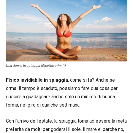
Una donna in spiaggia (Ricettasprint.it)
Fisico invidiabile in spiaggia
, come si fa? Anche se
ormai il tempo è scaduto, possiamo fare qualcosa per
riuscire a guadagnare anche solo un minimo di buona
forma, nel giro di qualche settimana.
Con l’arrivo dell’estate, la spiaggia torna ad essere la meta
preferita da molti per godersi il sole, il mare e, perché no,