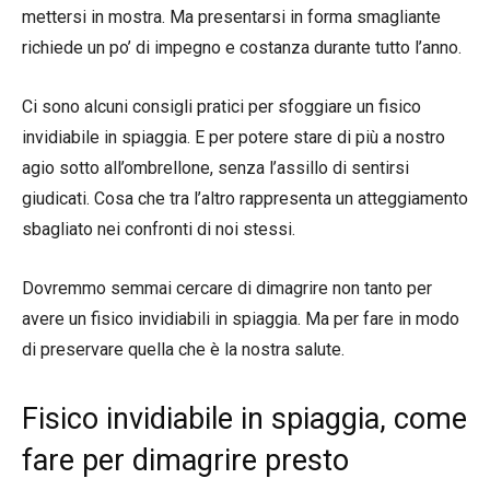
mettersi in mostra. Ma presentarsi in forma smagliante
richiede un po’ di impegno e costanza durante tutto l’anno.
Ci sono alcuni consigli pratici per sfoggiare un fisico
invidiabile in spiaggia. E per potere stare di più a nostro
agio sotto all’ombrellone, senza l’assillo di sentirsi
giudicati. Cosa che tra l’altro rappresenta un atteggiamento
sbagliato nei confronti di noi stessi.
Dovremmo semmai cercare di dimagrire non tanto per
avere un fisico invidiabili in spiaggia. Ma per fare in modo
di preservare quella che è la nostra salute.
Fisico invidiabile in spiaggia, come
fare per dimagrire presto