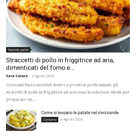
Secondo piatto
Straccetti di pollo in friggitrice ad aria,
dimenticati del forno e...
Sara Colono
-
6 Agosto 2026
Croccanti fuori, morbidi dentro e pronti in pochi minuti: gli
straccetti di pollo in friggitrice ad aria sono la soluzione ideale per
preparare un...
Come si lessano le patate nel microonde
6 Agosto 2026
Contorno