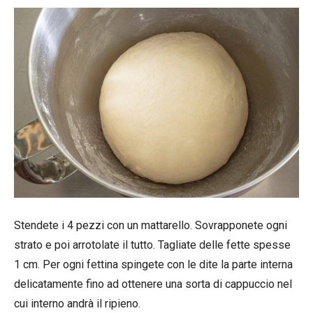
Stendete i 4 pezzi con un mattarello. Sovrapponete ogni
strato e poi arrotolate il tutto. Tagliate delle fette spesse
1 cm. Per ogni fettina spingete con le dite la parte interna
delicatamente fino ad ottenere una sorta di cappuccio nel
cui interno andrà il ripieno.