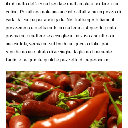
il rubinetto dell’acqua fredda e mettiamole a scolare in un
colino. Poi allineamole una accanto all’altra su un pezzo di
carta da cucina per asciugarle. Nel frattempo tritiamo il
prezzemolo e mettiamolo in una terrina. A questo punto
possiamo rimettere le acciughe in un vaso asciutto o in
una ciotola, versiamo sul fondo un goccio d’olio, poi
stendiamo uno strato di acciughe, tagliamo finemente
l’aglio e se gradite qualche pezzetto di peperoncino.