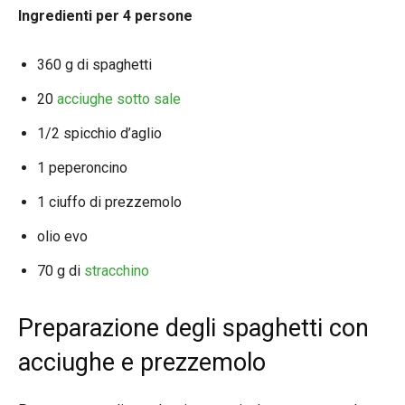
Ingredienti per 4 persone
360 g di spaghetti
20
acciughe sotto sale
1/2 spicchio d’aglio
1 peperoncino
1 ciuffo di prezzemolo
olio evo
70 g di
stracchino
Preparazione degli spaghetti con
acciughe e prezzemolo