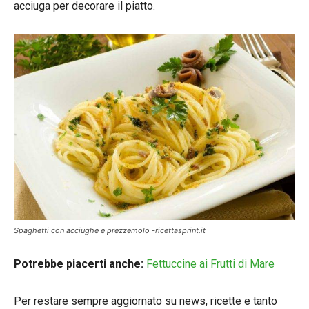
acciuga per decorare il piatto.
Spaghetti con acciughe e prezzemolo -ricettasprint.it
Potrebbe piacerti anche:
Fettuccine ai Frutti di Mare
Per restare sempre aggiornato su news, ricette e tanto