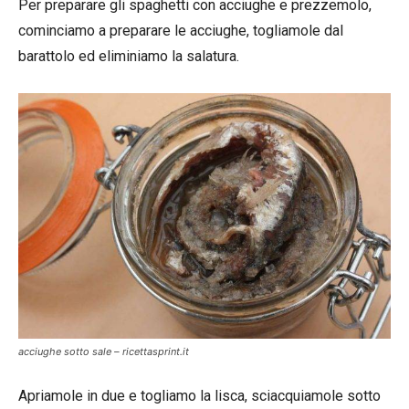
Per preparare gli spaghetti con acciughe e prezzemolo,
cominciamo a preparare le acciughe, togliamole dal
barattolo ed eliminiamo la salatura.
acciughe sotto sale – ricettasprint.it
Apriamole in due e togliamo la lisca, sciacquiamole sotto