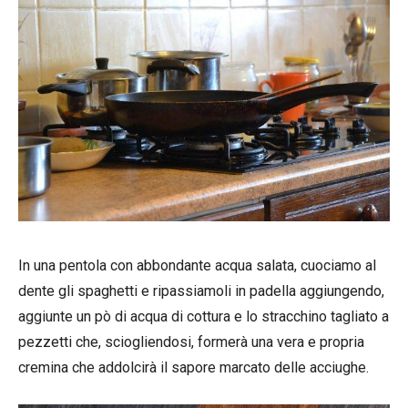
In una pentola con abbondante acqua salata, cuociamo al
dente gli spaghetti e ripassiamoli in padella aggiungendo,
aggiunte un pò di acqua di cottura e lo stracchino tagliato a
pezzetti che, sciogliendosi, formerà una vera e propria
cremina che addolcirà il sapore marcato delle acciughe.