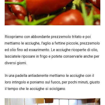
Ricopriamo con abbondante prezzemolo tritato e poi
mettiamo le acciughe, l’aglio a fettine piccole, prezzemolo
ed olio fino ad esaurimento. Le acciughe ricoperte di olio,
lasciatele riposare in frigo e potete conservarle anche per
diversi giorni.
In una padella antiaderente mettiamo le acciughe con il
loro intingolo e poniamo sul fuoco, per pochi minuti, giusto
il tempo che le acciughe si sciolgano.