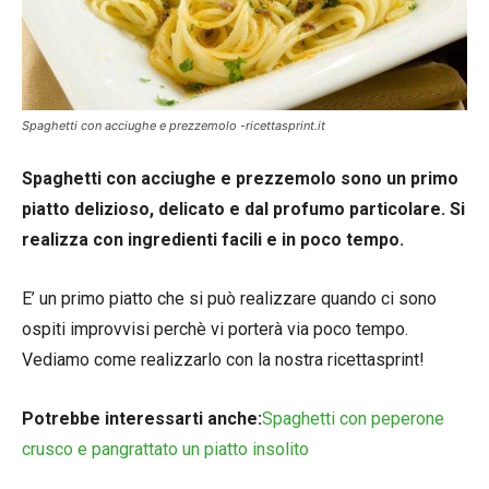
Spaghetti con acciughe e prezzemolo -ricettasprint.it
Spaghetti con acciughe e prezzemolo sono un primo
piatto delizioso, delicato e dal profumo particolare. Si
realizza con ingredienti facili e in poco tempo.
E’ un primo piatto che si può realizzare quando ci sono
ospiti improvvisi perchè vi porterà via poco tempo.
Vediamo come realizzarlo con la nostra ricettasprint!
Potrebbe interessarti anche:
Spaghetti con peperone
crusco e pangrattato un piatto insolito