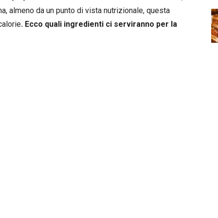
ma, almeno da un punto di vista nutrizionale, questa
calorie
. Ecco quali ingredienti ci serviranno per la