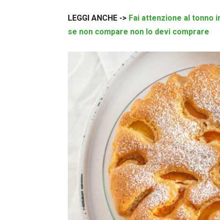
LEGGI ANCHE ->
Fai attenzione al tonno i
se non compare non lo devi comprare