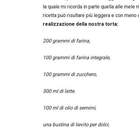
la quale mi ricorda in parte quella alle mele 
ricetta può risultare più leggera e con meno 
realizzazione della nostra torta:
200 grammi di farina,
100 grammi di farina integrale,
100 grammi di zucchero,
300 ml di latte.
100 ml di olio di semimi,
una bustina di lievito per dolci,