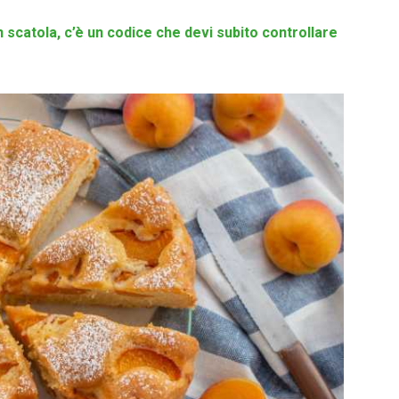
n scatola, c’è un codice che devi subito controllare