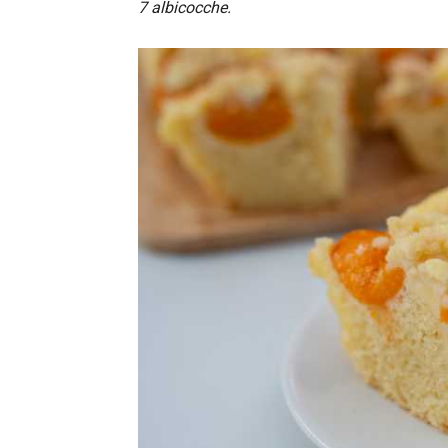
7 albicocche.