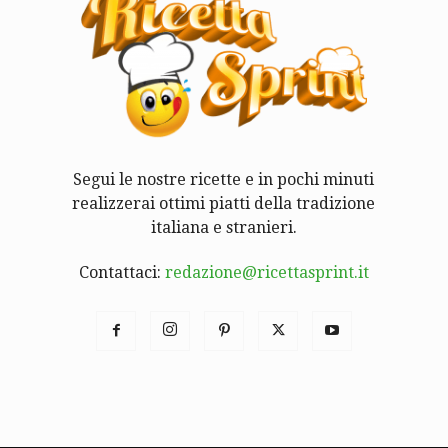
Segui le nostre ricette e in pochi minuti
realizzerai ottimi piatti della tradizione
italiana e stranieri.
Contattaci:
redazione@ricettasprint.it