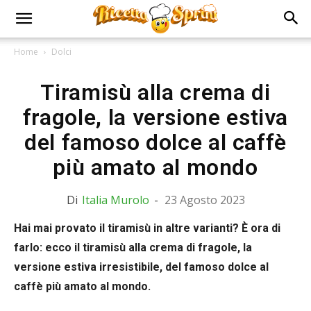
Home
Dolci
Tiramisù alla crema di
fragole, la versione estiva
del famoso dolce al caffè
più amato al mondo
Di
Italia Murolo
-
23 Agosto 2023
Hai mai provato il tiramisù in altre varianti? È ora di
farlo: ecco il tiramisù alla crema di fragole, la
versione estiva irresistibile, del famoso dolce al
caffè più amato al mondo.