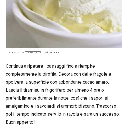
mascarpone 23082023 ricettasprint
Continua a ripetere i passaggi fino a riempire
completamente la pirofila. Decora con delle fragole e
spolvera la superficie con abbondante cacao amaro.
Lascia il tiramisù in frigorifero per almeno 4 ore o
preferibilmente durante la notte, così che i sapori si
amalgamino e i savoiardi si ammorbidiscano. Trascorso
poi il tempo indicato servilo in tavola e sarà un successo.
Buon appetito!