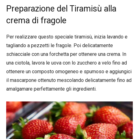
Preparazione del Tiramisù alla
crema di fragole
Per realizzare questo speciale tiramisù, inizia lavando e
tagliando a pezzetti le fragole. Poi delicatamente
schiacciale con una forchetta per ottenere una crema. In
una ciotola, lavora le uova con lo zucchero a velo fino ad
ottenere un composto omogeneo e spumoso e aggiungici
il mascarpone ottenuto mescolando delicatamente fino ad
amalgamare perfettamente gli ingredienti.