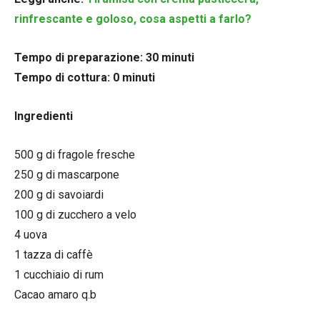
rinfrescante e goloso, cosa aspetti a farlo?
Tempo di preparazione: 30 minuti
Tempo di cottura: 0 minuti
Ingredienti
500 g di fragole fresche
250 g di mascarpone
200 g di savoiardi
100 g di zucchero a velo
4 uova
1 tazza di caffè
1 cucchiaio di rum
Cacao amaro q.b