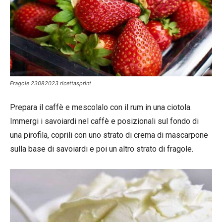
Fragole 23082023 ricettasprint
Prepara il caffè e mescolalo con il rum in una ciotola.
Immergi i savoiardi nel caffè e posizionali sul fondo di
una pirofila, coprili con uno strato di crema di mascarpone
sulla base di savoiardi e poi un altro strato di fragole.