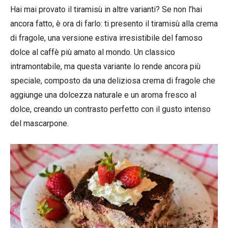
Hai mai provato il tiramisù in altre varianti? Se non l’hai
ancora fatto, è ora di farlo: ti presento il tiramisù alla crema
di fragole, una versione estiva irresistibile del famoso
dolce al caffè più amato al mondo. Un classico
intramontabile, ma questa variante lo rende ancora più
speciale, composto da una deliziosa crema di fragole che
aggiunge una dolcezza naturale e un aroma fresco al
dolce, creando un contrasto perfetto con il gusto intenso
del mascarpone.