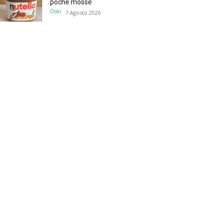
poche mosse
Dolci
7 Agosto 2026