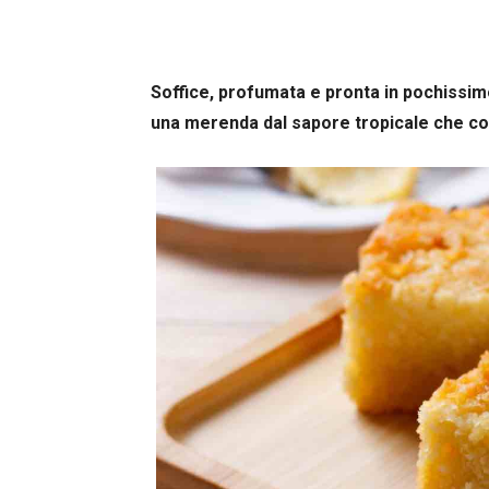
Soffice, profumata e pronta in pochissimo
una merenda dal sapore tropicale che co