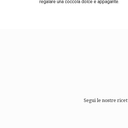
regalare una coccola dolce e appagante.
Segui le nostre ricet