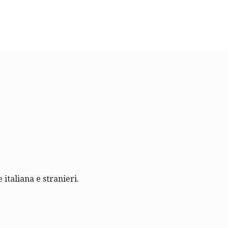
 italiana e stranieri.