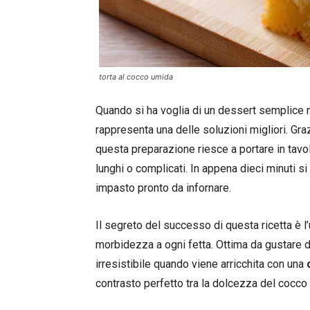
torta al cocco umida
Quando si ha voglia di un dessert semplice 
rappresenta una delle soluzioni migliori. Gra
questa preparazione riesce a portare in tav
lunghi o complicati. In appena dieci minuti si
impasto pronto da infornare.
Il segreto del successo di questa ricetta è l’
morbidezza a ogni fetta. Ottima da gustare d
irresistibile quando viene arricchita con una
contrasto perfetto tra la dolcezza del cocco 