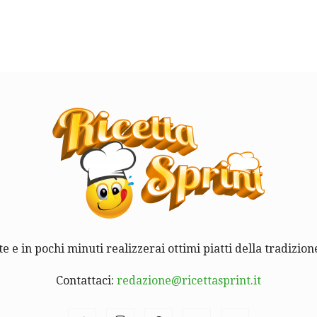
te e in pochi minuti realizzerai ottimi piatti della tradizione
Contattaci:
redazione@ricettasprint.it