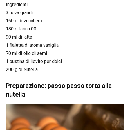
Ingredienti:
3 uova grandi
160 g di zucchero
180 g farina 00
90 ml di latte
1 fialetta di aroma vaniglia
70 ml di olio di semi
1 bustina di lievito per dolci
200 g di Nutella
Preparazione: passo passo torta alla
nutella