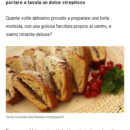
portare a tavola un dolce strepitoso
Quante volte abbiamo provato a preparare una torta
morbida, con una golosa farcitura proprio al centro, e
siamo rimaste deluse?
Torta morbida alla Nutella ricettasprint