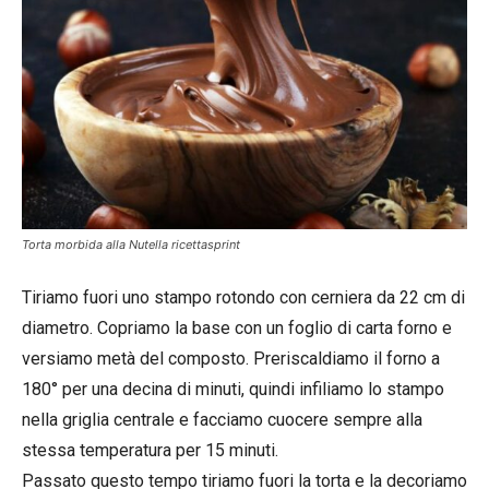
Torta morbida alla Nutella ricettasprint
Tiriamo fuori uno stampo rotondo con cerniera da 22 cm di
diametro. Copriamo la base con un foglio di carta forno e
versiamo metà del composto. Preriscaldiamo il forno a
180° per una decina di minuti, quindi infiliamo lo stampo
nella griglia centrale e facciamo cuocere sempre alla
stessa temperatura per 15 minuti.
Passato questo tempo tiriamo fuori la torta e la decoriamo