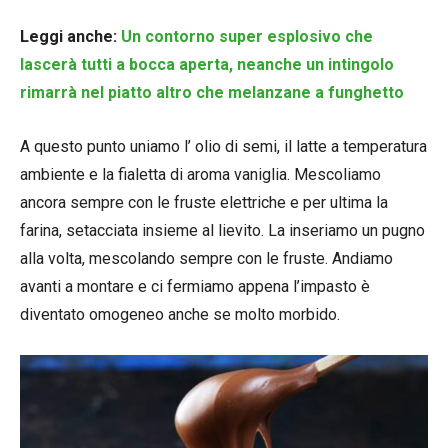
Leggi anche:
Un contorno super esplosivo che
lascerà tutti a bocca aperta, neanche un intingolo
rimarrà nel piatto altro che melanzane a funghetto
A questo punto uniamo l’ olio di semi, il latte a temperatura
ambiente e la fialetta di aroma vaniglia. Mescoliamo
ancora sempre con le fruste elettriche e per ultima la
farina, setacciata insieme al lievito. La inseriamo un pugno
alla volta, mescolando sempre con le fruste. Andiamo
avanti a montare e ci fermiamo appena l’impasto è
diventato omogeneo anche se molto morbido.