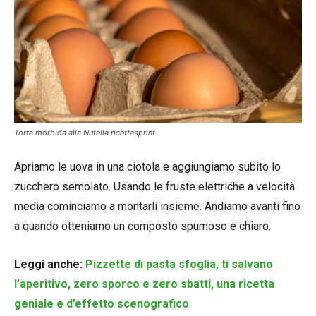
Torta morbida alla Nutella ricettasprint
Apriamo le uova in una ciotola e aggiungiamo subito lo
zucchero semolato. Usando le fruste elettriche a velocità
media cominciamo a montarli insieme. Andiamo avanti fino
a quando otteniamo un composto spumoso e chiaro.
Leggi anche:
Pizzette di pasta sfoglia, ti salvano
l’aperitivo, zero sporco e zero sbatti, una ricetta
geniale e d’effetto scenografico