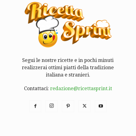
Segui le nostre ricette e in pochi minuti
realizzerai ottimi piatti della tradizione
italiana e stranieri.
Contattaci:
redazione@ricettasprint.it