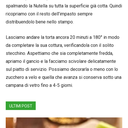
spalmando la Nutella su tutta la superficie già cotta. Quindi
ricopriamo con il resto dell’impasto sempre
distribuendolo bene nello stampo.
Lasciamo andare la torta ancora 20 minuti a 180° in modo
da completare la sua cottura, verificandola con il solito
stecchino. Aspettiamo che sia completamente fredda,
apriamo il gancio e la facciamo scivolare delicatamente
sul piatto di servizio. Possiamo decorarla o meno con lo
zucchero a velo e quella che avanza si conserva sotto una
campana di vetro fino a 4-5 giorni.
ULTIMI POST