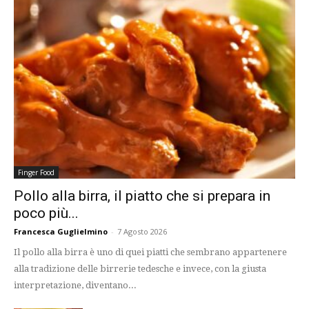
Finger Food
Pollo alla birra, il piatto che si prepara in
poco più...
Francesca Guglielmino
-
7 Agosto 2026
Il pollo alla birra è uno di quei piatti che sembrano appartenere
alla tradizione delle birrerie tedesche e invece, con la giusta
interpretazione, diventano...