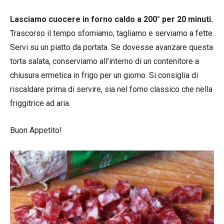
Lasciamo cuocere in forno caldo a 200° per 20 minuti.
Trascorso il tempo sforniamo, tagliamo e serviamo a fette.
Servi su un piatto da portata. Se dovesse avanzare questa
torta salata, conserviamo all’interno di un contenitore a
chiusura ermetica in frigo per un giorno. Si consiglia di
riscaldare prima di servire, sia nel forno classico che nella
friggitrice ad aria.
Buon Appetito!