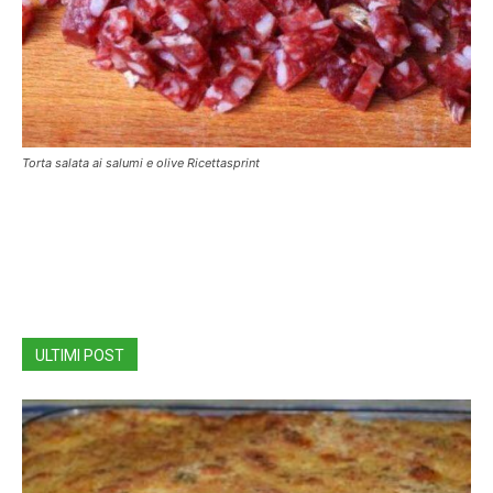
Torta salata ai salumi e olive Ricettasprint
ULTIMI POST