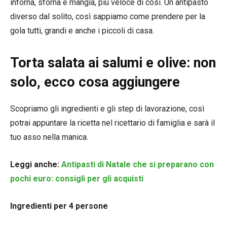
inforna, sforna e mangia, più veloce di così. Un antipasto
diverso dal solito, così sappiamo come prendere per la
gola tutti, grandi e anche i piccoli di casa.
Torta salata ai salumi e olive: non
solo, ecco cosa aggiungere
Scopriamo gli ingredienti e gli step di lavorazione, così
potrai appuntare la ricetta nel ricettario di famiglia e sarà il
tuo asso nella manica.
Leggi anche:
Antipasti di Natale che si preparano con
pochi euro: consigli per gli acquisti
Ingredienti per 4 persone