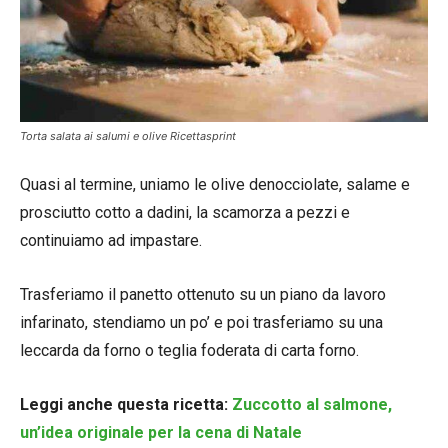
Torta salata ai salumi e olive Ricettasprint
Quasi al termine, uniamo le olive denocciolate, salame e
prosciutto cotto a dadini, la scamorza a pezzi e
continuiamo ad impastare.
Trasferiamo il panetto ottenuto su un piano da lavoro
infarinato, stendiamo un po’ e poi trasferiamo su una
leccarda da forno o teglia foderata di carta forno.
Leggi anche questa ricetta:
Zuccotto al salmone,
un’idea originale per la cena di Natale