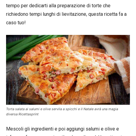
tempo per dedicarti alla preparazione di torte che
richiedono tempi lunghi di lievitazione, questa ricetta fa a
caso tuo!
Torta salata ai salumi e olive servila a spicchi e il Natale avrà una magia
diversa Ricettasprint
Mescoli gli ingredienti e poi aggiungi salumi e olive e