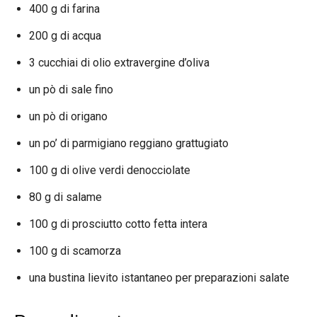
400 g di farina
200 g di acqua
3 cucchiai di olio extravergine d’oliva
un pò di sale fino
un pò di origano
un po’ di parmigiano reggiano grattugiato
100 g di olive verdi denocciolate
80 g di salame
100 g di prosciutto cotto fetta intera
100 g di scamorza
una bustina lievito istantaneo per preparazioni salate