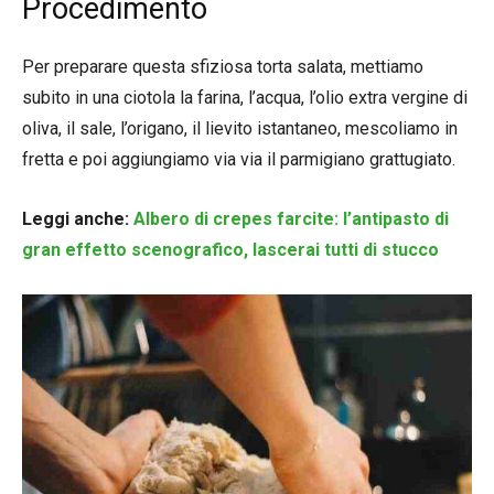
Procedimento
Per preparare questa sfiziosa torta salata, mettiamo
subito in una ciotola la farina, l’acqua, l’olio extra vergine di
oliva, il sale, l’origano, il lievito istantaneo, mescoliamo in
fretta e poi aggiungiamo via via il parmigiano grattugiato.
Leggi anche:
Albero di crepes farcite: l’antipasto di
gran effetto scenografico, lascerai tutti di stucco