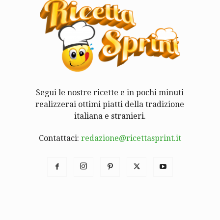
Segui le nostre ricette e in pochi minuti
realizzerai ottimi piatti della tradizione
italiana e stranieri.
Contattaci:
redazione@ricettasprint.it