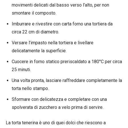
movimenti delicati dal basso verso l’alto, per non
smontare il composto.
Imburrare e rivestire con carta forno una tortiera da
circa 22 cm di diametro.
Versare l’impasto nella tortiera e livellare
delicatamente la superficie.
Cuocere in forno statico preriscaldato a 180°C per circa
25 minuti.
Una volta pronta, lasciare raffreddare completamente la
torta nello stampo.
Sformare con delicatezza e completare con una
spolverata di zucchero a velo prima di servire.
La torta tenerina è uno di quei dolci che riescono a