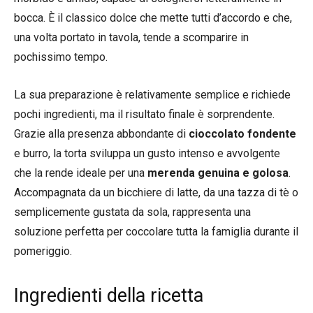
bocca. È il classico dolce che mette tutti d’accordo e che,
una volta portato in tavola, tende a scomparire in
pochissimo tempo.
La sua preparazione è relativamente semplice e richiede
pochi ingredienti, ma il risultato finale è sorprendente.
Grazie alla presenza abbondante di
cioccolato fondente
e burro, la torta sviluppa un gusto intenso e avvolgente
che la rende ideale per una
merenda genuina e golosa
.
Accompagnata da un bicchiere di latte, da una tazza di tè o
semplicemente gustata da sola, rappresenta una
soluzione perfetta per coccolare tutta la famiglia durante il
pomeriggio.
Ingredienti della ricetta