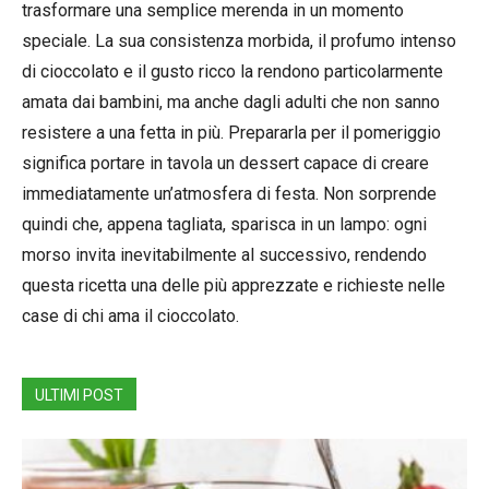
trasformare una semplice merenda in un momento
speciale. La sua consistenza morbida, il profumo intenso
di cioccolato e il gusto ricco la rendono particolarmente
amata dai bambini, ma anche dagli adulti che non sanno
resistere a una fetta in più. Prepararla per il pomeriggio
significa portare in tavola un dessert capace di creare
immediatamente un’atmosfera di festa. Non sorprende
quindi che, appena tagliata, sparisca in un lampo: ogni
morso invita inevitabilmente al successivo, rendendo
questa ricetta una delle più apprezzate e richieste nelle
case di chi ama il cioccolato.
ULTIMI POST