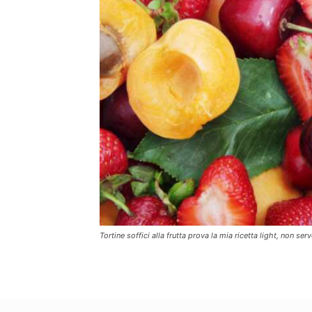
Tortine soffici alla frutta prova la mia ricetta light, non 