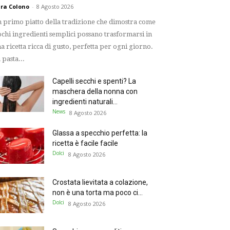
ra Colono
-
8 Agosto 2026
 primo piatto della tradizione che dimostra come
chi ingredienti semplici possano trasformarsi in
a ricetta ricca di gusto, perfetta per ogni giorno.
 pasta...
Capelli secchi e spenti? La
maschera della nonna con
ingredienti naturali...
News
8 Agosto 2026
Glassa a specchio perfetta: la
ricetta è facile facile
Dolci
8 Agosto 2026
Crostata lievitata a colazione,
non è una torta ma poco ci...
Dolci
8 Agosto 2026