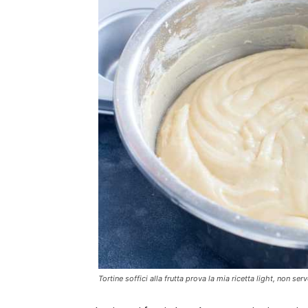
Tortine soffici alla frutta prova la mia ricetta light, non 