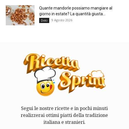
Quante mandorle possiamo mangiare al
giorno in estate? La quantità giusta...
9 Agosto 2026
Dolci
Segui le nostre ricette e in pochi minuti
realizzerai ottimi piatti della tradizione
italiana e stranieri.