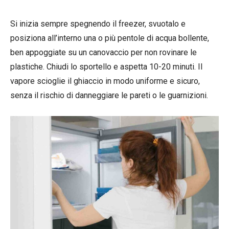
Si inizia sempre spegnendo il freezer, svuotalo e
posiziona all’interno una o più pentole di acqua bollente,
ben appoggiate su un canovaccio per non rovinare le
plastiche. Chiudi lo sportello e aspetta 10-20 minuti. Il
vapore scioglie il ghiaccio in modo uniforme e sicuro,
senza il rischio di danneggiare le pareti o le guarnizioni.