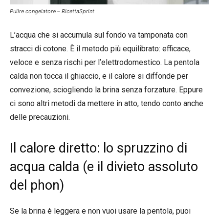
Pulire congelatore – RicettaSprint
L’acqua che si accumula sul fondo va tamponata con
stracci di cotone. È il metodo più equilibrato: efficace,
veloce e senza rischi per l’elettrodomestico. La pentola
calda non tocca il ghiaccio, e il calore si diffonde per
convezione, sciogliendo la brina senza forzature. Eppure
ci sono altri metodi da mettere in atto, tendo conto anche
delle precauzioni.
Il calore diretto: lo spruzzino di
acqua calda (e il divieto assoluto
del phon)
Se la brina è leggera e non vuoi usare la pentola, puoi