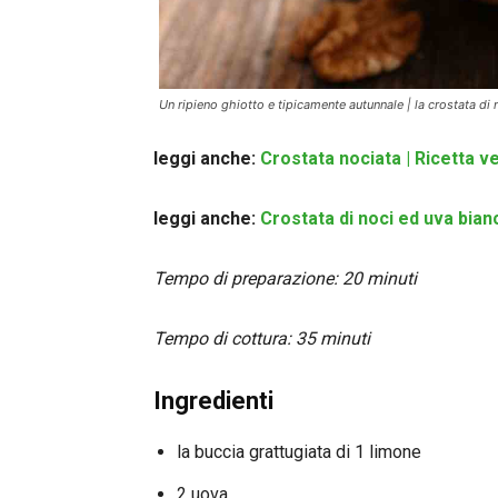
Un ripieno ghiotto e tipicamente autunnale | la crostata di
leggi anche:
Crostata nociata | Ricetta v
leggi anche:
Crostata di noci ed uva bian
Tempo di preparazione: 20 minuti
Tempo di cottura: 35 minuti
Ingredienti
la buccia grattugiata di 1 limone
2 uova