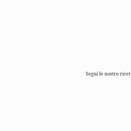
Segui le nostre ricet