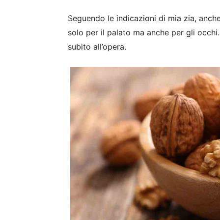
Seguendo le indicazioni di mia zia, anche
solo per il palato ma anche per gli occh
subito all’opera.