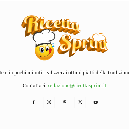
te e in pochi minuti realizzerai ottimi piatti della tradizione
Contattaci:
redazione@ricettasprint.it