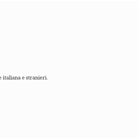
 italiana e stranieri.