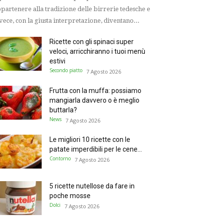
partenere alla tradizione delle birrerie tedesche e
vece, con la giusta interpretazione, diventano...
Ricette con gli spinaci super
veloci, arricchiranno i tuoi menù
estivi
Secondo piatto
7 Agosto 2026
Frutta con la muffa: possiamo
mangiarla davvero o è meglio
buttarla?
News
7 Agosto 2026
Le migliori 10 ricette con le
patate imperdibili per le cene...
Contorno
7 Agosto 2026
5 ricette nutellose da fare in
poche mosse
Dolci
7 Agosto 2026