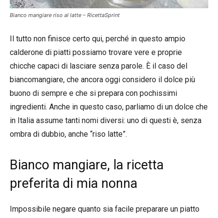
Bianco mangiare riso al latte – RicettaSprint
Il tutto non finisce certo qui, perché in questo ampio
calderone di piatti possiamo trovare vere e proprie
chicche capaci di lasciare senza parole. È il caso del
biancomangiare, che ancora oggi considero il dolce più
buono di sempre e che si prepara con pochissimi
ingredienti. Anche in questo caso, parliamo di un dolce che
in Italia assume tanti nomi diversi: uno di questi è, senza
ombra di dubbio, anche “riso latte”.
Bianco mangiare, la ricetta
preferita di mia nonna
Impossibile negare quanto sia facile preparare un piatto