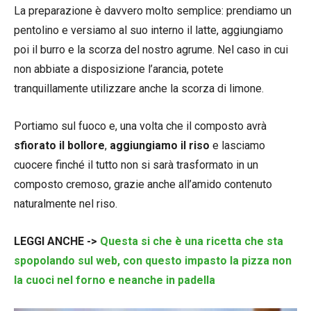
La preparazione è davvero molto semplice: prendiamo un
pentolino e versiamo al suo interno il latte, aggiungiamo
poi il burro e la scorza del nostro agrume. Nel caso in cui
non abbiate a disposizione l’arancia, potete
tranquillamente utilizzare anche la scorza di limone.
Portiamo sul fuoco e, una volta che il composto avrà
sfiorato il bollore
,
aggiungiamo il riso
e lasciamo
cuocere finché il tutto non si sarà trasformato in un
composto cremoso, grazie anche all’amido contenuto
naturalmente nel riso.
LEGGI ANCHE ->
Questa si che è una ricetta che sta
spopolando sul web, con questo impasto la pizza non
la cuoci nel forno e neanche in padella