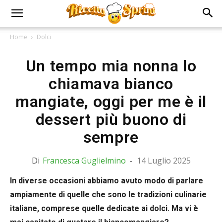
Home
Dolci
Un tempo mia nonna lo
chiamava bianco
mangiate, oggi per me è il
dessert più buono di
sempre
Di
Francesca Guglielmino
-
14 Luglio 2025
In diverse occasioni abbiamo avuto modo di parlare
ampiamente di quelle che sono le tradizioni culinarie
italiane, comprese quelle dedicate ai dolci. Ma vi è