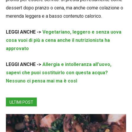
dessert dopo pranzo o cena, ma anche come colazione o
merenda leggera e a basso contenuto calorico.
LEGGI ANCHE ->
Vegetariano, leggero e senza uova
cosa vuoi di più a cena anche il nutrizionista ha
approvato
LEGGI ANCHE ->
Allergia e intolleranza all’uovo,
sapevi che puoi sostituirlo con questa acqua?
Nessuno ci pensa mai ma è così
ULTIMI POST