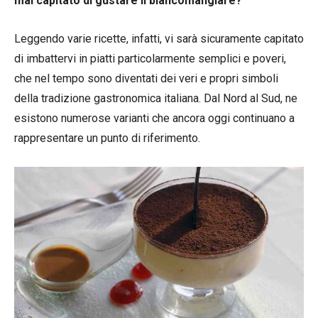
mai capitato di gustare il biancomangiare?
Leggendo varie ricette, infatti, vi sarà sicuramente capitato
di imbattervi in piatti particolarmente semplici e poveri,
che nel tempo sono diventati dei veri e propri simboli
della tradizione gastronomica italiana. Dal Nord al Sud, ne
esistono numerose varianti che ancora oggi continuano a
rappresentare un punto di riferimento.