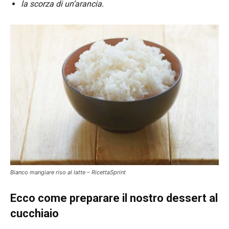
la scorza di un’arancia.
Bianco mangiare riso al latte – RicettaSprint
Ecco come preparare il nostro dessert al
cucchiaio