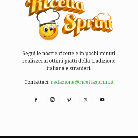
Segui le nostre ricette e in pochi minuti
realizzerai ottimi piatti della tradizione
italiana e stranieri.
Contattaci:
redazione@ricettasprint.it