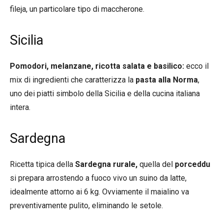
fileja, un particolare tipo di maccherone.
Sicilia
Pomodori, melanzane, ricotta salata e basilico:
ecco il
mix di ingredienti che caratterizza la
pasta alla Norma
,
uno dei piatti simbolo della Sicilia e della cucina italiana
intera.
Sardegna
Ricetta tipica della
Sardegna rurale,
quella del
porceddu
si prepara arrostendo a fuoco vivo un suino da latte,
idealmente attorno ai 6 kg. Ovviamente il maialino va
preventivamente pulito, eliminando le setole.