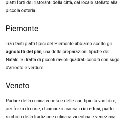
piatti forti dei ristoranti della città, dal locale stellato alla
piccola osteria.
Piemonte
Tra i tanti piatti tipici del Piemonte abbiamo scelto gli
agnolotti del plin
, una delle preparazioni tipiche del
Natale. Si tratta di piccoli ravioli quadrati conditi con sugo
d’arrosto e verdure.
Veneto
Parlare della cucina veneta e delle sue tipicità vuol dire,
per forza di cose, chiamare in causa i
risi e bisi
, piatto
simbolo della tradizione culinaria vicentina e veneziana.