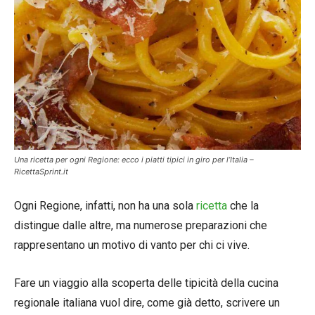
Una ricetta per ogni Regione: ecco i piatti tipici in giro per l’Italia –
RicettaSprint.it
Ogni Regione, infatti, non ha una sola
ricetta
che la
distingue dalle altre, ma numerose preparazioni che
rappresentano un motivo di vanto per chi ci vive.
Fare un viaggio alla scoperta delle tipicità della cucina
regionale italiana vuol dire, come già detto, scrivere un