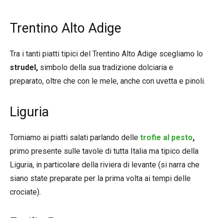
Trentino Alto Adige
Tra i tanti piatti tipici del Trentino Alto Adige scegliamo lo
strudel,
simbolo della sua tradizione dolciaria e
preparato, oltre che con le mele, anche con uvetta e pinoli.
Liguria
Torniamo ai piatti salati parlando delle
trofie al pesto
,
primo presente sulle tavole di tutta Italia ma tipico della
Liguria, in particolare della riviera di levante (si narra che
siano state preparate per la prima volta ai tempi delle
crociate).