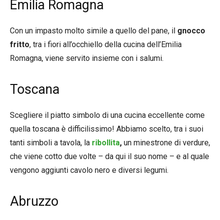
Emilia Romagna
Con un impasto molto simile a quello del pane, il
gnocco
fritto
, tra i fiori all’occhiello della cucina dell’Emilia
Romagna, viene servito insieme con i salumi.
Toscana
Scegliere il piatto simbolo di una cucina eccellente come
quella toscana è difficilissimo! Abbiamo scelto, tra i suoi
tanti simboli a tavola, la
ribollita
,
un minestrone di verdure,
che viene cotto due volte – da qui il suo nome – e al quale
vengono aggiunti cavolo nero e diversi legumi.
Abruzzo