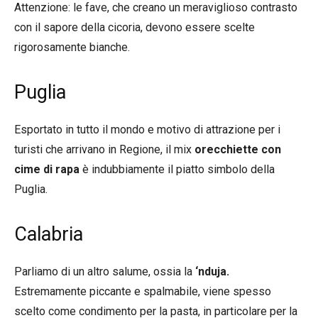
Attenzione: le fave, che creano un meraviglioso contrasto
con il sapore della cicoria, devono essere scelte
rigorosamente bianche.
Puglia
Esportato in tutto il mondo e motivo di attrazione per i
turisti che arrivano in Regione, il mix
orecchiette con
cime di rapa
è indubbiamente il piatto simbolo della
Puglia.
Calabria
Parliamo di un altro salume, ossia la
‘nduja.
Estremamente piccante e spalmabile, viene spesso
scelto come condimento per la pasta, in particolare per la