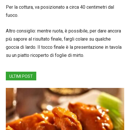
Per la cottura, va posizionato a circa 40 centimetri dal
fuoco.
Altro consiglio: mentre ruota, è possibile, per dare ancora
più sapore al risultato finale, fargli colare su qualche
goccia di lardo. Il tocco finale è la presentazione in tavola
su un piatto ricoperto di foglie di mirto.
ULTIMI POST