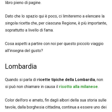
libro pieno di pagine.
Dato che lo spazio qui è poco, ci limiteremo a elencare la
singola ricetta che, per ciascuna Regione, è più importante,
soprattutto a livello di fama.
Cosa aspetti a partire con noi per questo piccolo viaggio
all’insegna del gusto?
Lombardia
Quando si parla di
ricette tipiche della Lombardia
, non
si può non chiamare in causa il
risotto alla milanese
.
Color dell’oro e amato, fin dagli albori della sua storia sulle
tavole, dalla borghesia cittadina, continua a essere uno dei