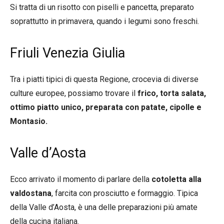
Si tratta di un risotto con piselli e pancetta, preparato
soprattutto in primavera, quando i legumi sono freschi.
Friuli Venezia Giulia
Tra i piatti tipici di questa Regione, crocevia di diverse
culture europee, possiamo trovare il
frico, torta salata,
ottimo piatto unico, preparata con patate, cipolle e
Montasio.
Valle d’Aosta
Ecco arrivato il momento di parlare della
cotoletta alla
valdostana
, farcita con prosciutto e formaggio. Tipica
della Valle d’Aosta, è una delle preparazioni più amate
della cucina italiana.