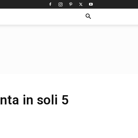
ta in soli 5