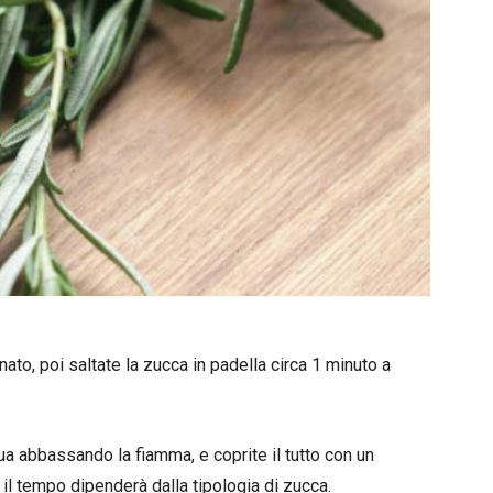
ato, poi saltate la zucca in padella circa 1 minuto a
a abbassando la fiamma, e coprite il tutto con un
 il tempo dipenderà dalla tipologia di zucca.