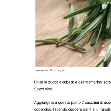
Rosmarino Ricettasprint
Unite la zucca a cubetti e del rosmarino sgran
fuoco vivo.
Aggiungete a questo punto 2 cucchiai di acqu
coperchio, facendo cuocere dai 4 ai 6 minuti: