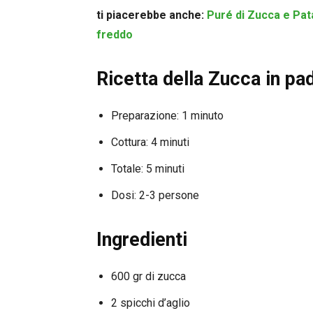
ti piacerebbe anche:
Puré di Zucca e Pata
freddo
Ricetta della Zucca in pad
Preparazione: 1 minuto
Cottura: 4 minuti
Totale: 5 minuti
Dosi: 2-3 persone
Ingredienti
600 gr di zucca
2 spicchi d’aglio