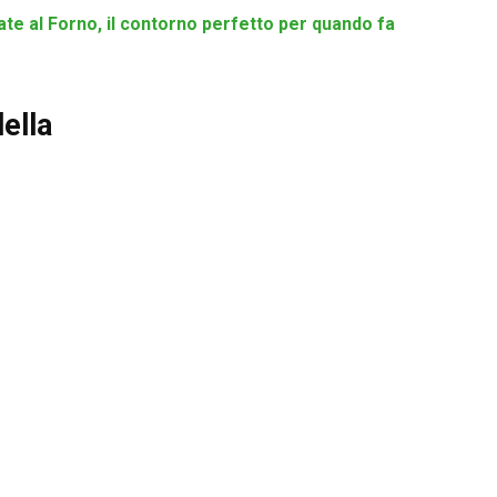
te al Forno, il contorno perfetto per quando fa
ella