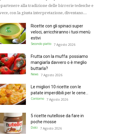
partenere alla tradizione delle birrerie tedesche e
vece, con la giusta interpretazione, diventano...
Ricette con gli spinaci super
veloci, arricchiranno i tuoi menù
estivi
Secondo piatto
7 Agosto 2026
Frutta con la muffa: possiamo
mangiarla davvero o è meglio
buttarla?
News
7 Agosto 2026
Le migliori 10 ricette con le
patate imperdibili per le cene...
Contorno
7 Agosto 2026
5 ricette nutellose da fare in
poche mosse
Dolci
7 Agosto 2026