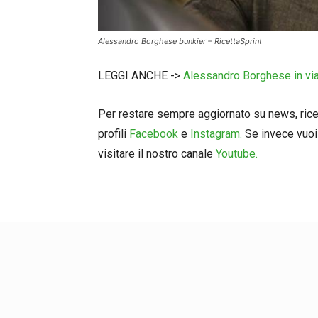
Alessandro Borghese bunkier – RicettaSprint
LEGGI ANCHE ->
Alessandro Borghese in via
Per restare sempre aggiornato su news, ricett
profili
Facebook
e
Instagram.
Se invece vuoi 
visitare il nostro canale
Youtube.