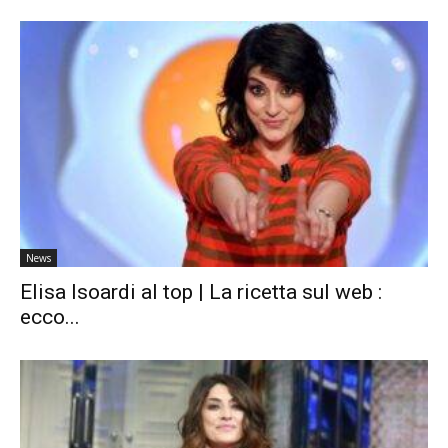
News
Elisa Isoardi al top | La ricetta sul web :
ecco...