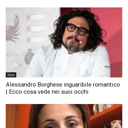
News
Alessandro Borghese inguaribile romantico
| Ecco cosa vede nei suoi occhi