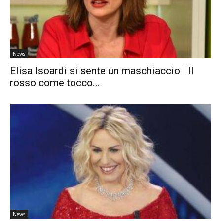
News
Elisa Isoardi si sente un maschiaccio | Il
rosso come tocco...
News