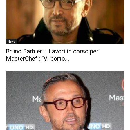
News
Bruno Barbieri | Lavori in corso per
MasterChef : “Vi porto...