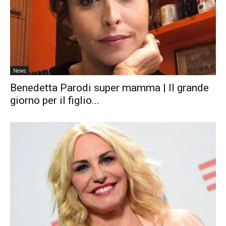
News
Benedetta Parodi super mamma | Il grande
giorno per il figlio...