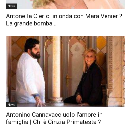
News
Antonella Clerici in onda con Mara Venier ?
La grande bomba...
News
Antonino Cannavacciuolo l’amore in
famiglia | Chi è Cinzia Primatesta ?