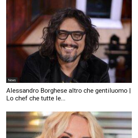
News
Alessandro Borghese altro che gentiluomo |
Lo chef che tutte le...