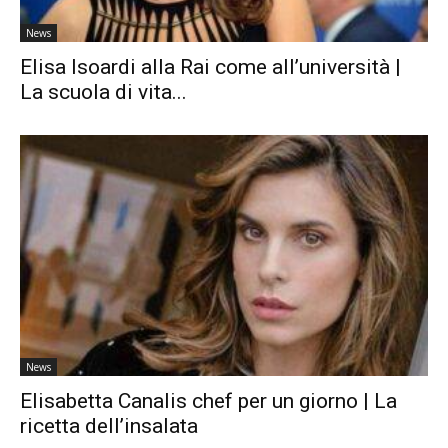
News
Elisa Isoardi alla Rai come all’università |
La scuola di vita...
News
Elisabetta Canalis chef per un giorno | La
ricetta dell’insalata