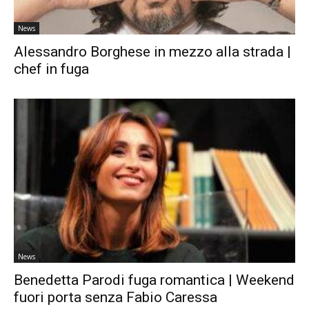
News
Alessandro Borghese in mezzo alla strada |
chef in fuga
News
Benedetta Parodi fuga romantica | Weekend
fuori porta senza Fabio Caressa