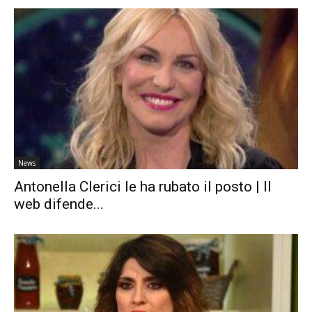
News
Antonella Clerici le ha rubato il posto | Il
web difende...