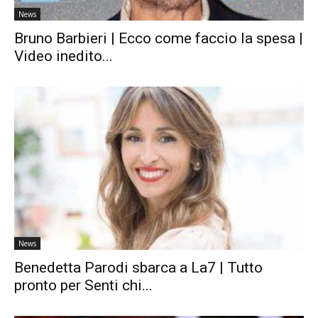
News
Bruno Barbieri | Ecco come faccio la spesa |
Video inedito...
News
Benedetta Parodi sbarca a La7 | Tutto
pronto per Senti chi...