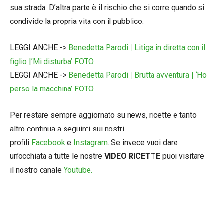
sua strada. D’altra parte è il rischio che si corre quando si
condivide la propria vita con il pubblico.
LEGGI ANCHE ->
Benedetta Parodi | Litiga in diretta con il
figlio |’Mi disturba’ FOTO
LEGGI ANCHE ->
Benedetta Parodi | Brutta avventura | ‘Ho
perso la macchina’ FOTO
Per restare sempre aggiornato su news, ricette e tanto
altro continua a seguirci sui nostri
profili
Facebook
e
Instagram
. Se invece vuoi dare
un’occhiata a tutte le nostre
VIDEO RICETTE
puoi visitare
il nostro canale
Youtube.