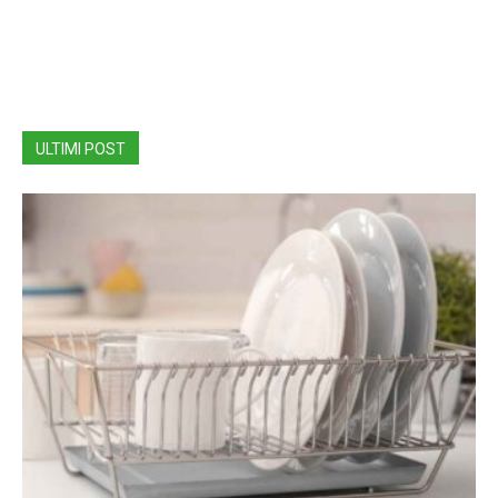
ULTIMI POST