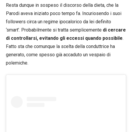
Resta dunque in sospeso il discorso della dieta, che la
Parodi aveva iniziato poco tempo fa. Incuriosendo i suoi
followers circa un regime ipocalorico da lei definito
‘smart’. Probabilmente si tratta semplicemente
di cercare
di controllarsi, evitando gli eccessi quando possibile
.
Fatto sta che comunque la scelta della conduttrice ha
generato, come spesso già accaduto un vespaio di
polemiche.