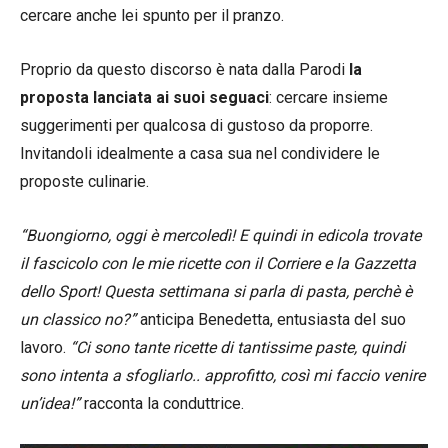
cercare anche lei spunto per il pranzo.
Proprio da questo discorso è nata dalla Parodi
la
proposta lanciata ai suoi seguaci
: cercare insieme
suggerimenti per qualcosa di gustoso da proporre.
Invitandoli idealmente a casa sua nel condividere le
proposte culinarie.
“Buongiorno, oggi è mercoledì! E quindi in edicola trovate
il fascicolo con le mie ricette con il Corriere e la Gazzetta
dello Sport! Questa settimana si parla di pasta, perchè è
un classico no?”
anticipa Benedetta, entusiasta del suo
lavoro.
“Ci sono tante ricette di tantissime paste, quindi
sono intenta a sfogliarlo.. approfitto, così mi faccio venire
un’idea!”
racconta la conduttrice.