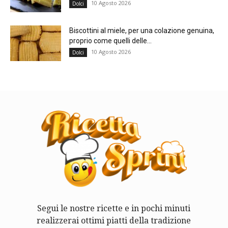
10 Agosto 2026
Dolci
Biscottini al miele, per una colazione genuina,
proprio come quelli delle...
10 Agosto 2026
Dolci
Segui le nostre ricette e in pochi minuti
realizzerai ottimi piatti della tradizione