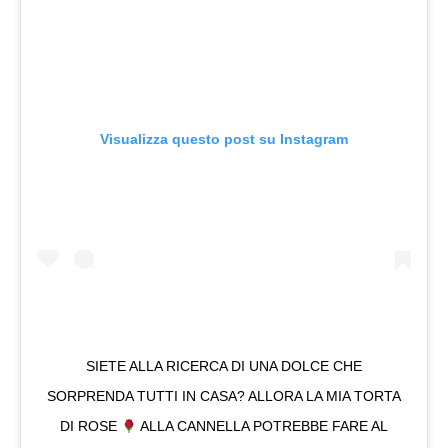
Visualizza questo post su Instagram
SIETE ALLA RICERCA DI UNA DOLCE CHE
SORPRENDA TUTTI IN CASA? ALLORA LA MIA TORTA
DI ROSE
ALLA CANNELLA POTREBBE FARE AL