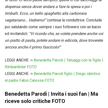
dispensa senza dover andare a fare la spesa e poi i
timballi. Ecco, un bello spaghetto alla carbonara
vegetariano… Vedremo!”
continua la conduttrice. Conclude
poi salutando come sempre i suoi followers con un bacio
ed invitandoli:
“Vi ricordo che, se volete prendere anche voi
un piatto di pasta, potete andare in edicola, dove troverete
ancora anche il primo fascicolo!”
.
LEGGI ANCHE ->
Benedetta Parodi | Tatuaggi con le figlie |
Rimbambita! FOTO
LEGGI ANCHE ->
Benedetta Parodi figlio | Diego identico
al padre Fabio Caressa FOTO
Benedetta Parodi | Invita i suoi fan | Ma
riceve solo critiche FOTO