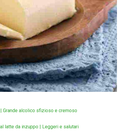
 | Grande alcolico sfizioso e cremoso
 al latte da inzuppo | Leggeri e salutari