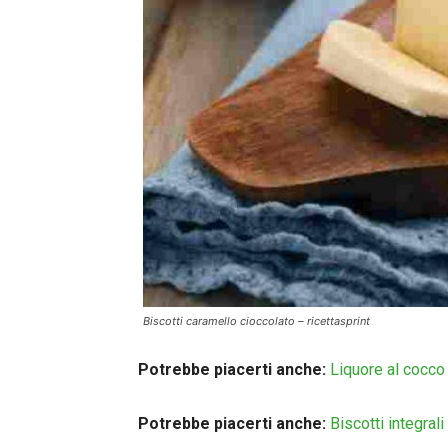
Biscotti caramello cioccolato – ricettasprint
Potrebbe piacerti anche:
Liquore al cocco
Potrebbe piacerti anche:
Biscotti integrali