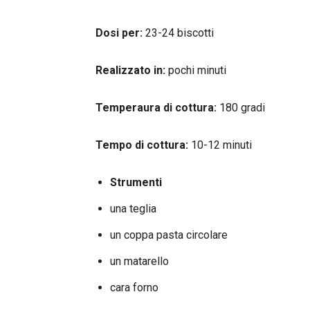
Dosi per:
23-24 biscotti
Realizzato in:
pochi minuti
Temperaura di cottura:
180 gradi
Tempo di cottura:
10-12 minuti
Strumenti
una teglia
un coppa pasta circolare
un matarello
cara forno