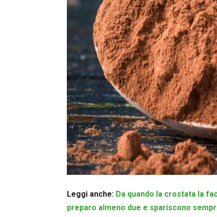
Leggi anche:
Da quando la crostata la fa
preparo almeno due e spariscono semp