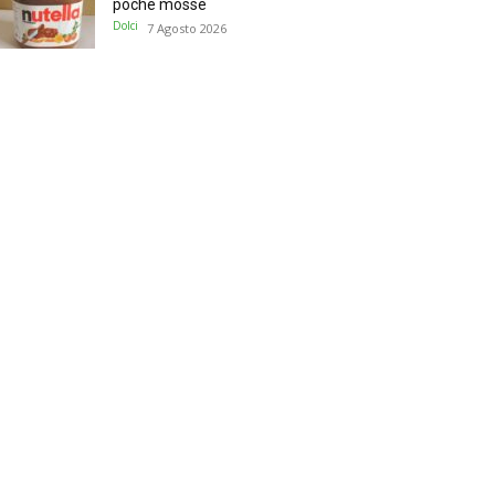
poche mosse
Dolci
7 Agosto 2026