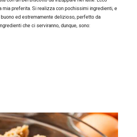
 mia preferita. Si realizza con pochissimi ingredienti, e
 di buono ed estremamente delizioso, perfetto da
ingredienti che ci serviranno, dunque, sono: