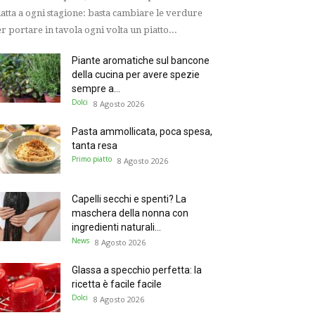
atta a ogni stagione: basta cambiare le verdure
r portare in tavola ogni volta un piatto...
Piante aromatiche sul bancone
della cucina per avere spezie
sempre a...
Dolci
8 Agosto 2026
Pasta ammollicata, poca spesa,
tanta resa
Primo piatto
8 Agosto 2026
Capelli secchi e spenti? La
maschera della nonna con
ingredienti naturali...
News
8 Agosto 2026
Glassa a specchio perfetta: la
ricetta è facile facile
Dolci
8 Agosto 2026