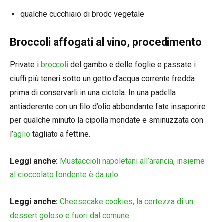
qualche cucchiaio di brodo vegetale
Broccoli affogati al vino, procedimento
Private i
broccoli
del gambo e delle foglie e passate i
ciuffi più teneri sotto un getto d’acqua corrente fredda
prima di conservarli in una ciotola. In una padella
antiaderente con un filo d’olio abbondante fate insaporire
per qualche minuto la cipolla mondate e sminuzzata con
l’
aglio
tagliato a fettine.
Leggi anche:
Mustaccioli napoletani all’arancia, insieme
al cioccolato fondente è da urlo
Leggi anche:
Cheesecake cookies, la certezza di un
dessert goloso e fuori dal comune