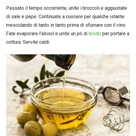
Passato il tempo occorrente, unite i broccoli e aggiustate
di sale e pepe. Continuate a cuocere per qualche istante
mescolando di tanto in tanto prima di sfumare con il vino.
Fate evaporare l’alcool e unite un pò di
brodo
per portare a
cottura. Servite caldi.