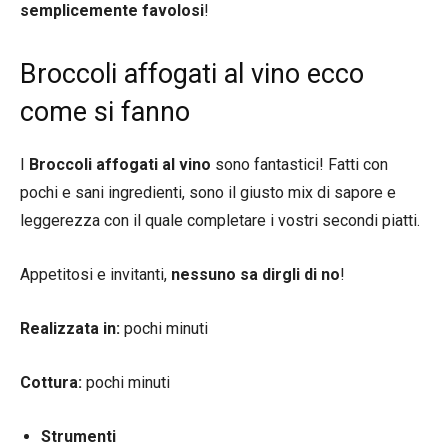
semplicemente favolosi
!
Broccoli affogati al vino ecco
come si fanno
I
Broccoli affogati al vino
sono fantastici! Fatti con
pochi e sani ingredienti, sono il giusto mix di sapore e
leggerezza con il quale completare i vostri secondi piatti.
Appetitosi e invitanti,
nessuno sa dirgli di no
!
Realizzata in:
pochi minuti
Cottura:
pochi minuti
Strumenti