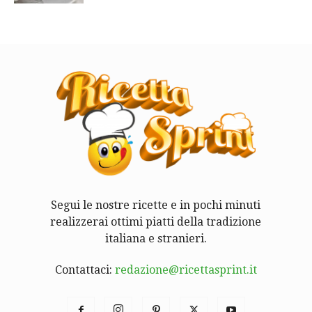
Segui le nostre ricette e in pochi minuti
realizzerai ottimi piatti della tradizione
italiana e stranieri.
Contattaci:
redazione@ricettasprint.it