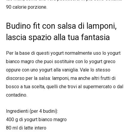
90 calorie porzione.
Budino fit con salsa di lamponi,
lascia spazio alla tua fantasia
Per la base di questi yogurt normalmente uso lo yogurt
bianco magro che puoi sostituire con lo yogurt greco
oppure con uno yogurt alla vaniglia. Vale lo stesso
discorso per la salsa: lamponi, ma anche altri frutti di
bosco a tua scelta, quelli che trovi al supermercato o dal
contadino.
Ingredienti (per 4 budini):
400 g di yogurt bianco magro
80 ml di latte intero