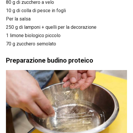
80 g di zucchero a velo
10 g di colla di pesce in fogli
Per la salsa
250 g di lamponi + quelli per la decorazione
1 limone biologico piccolo
70 g zucchero semolato
Preparazione budino proteico