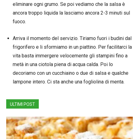
eliminare ogni grumo. Se poi vediamo che la salsa è
ancora troppo liquida la lasciamo ancora 2-3 minuti sul
fuoco.
Arriva il momento del servizio. Tiriamo fuori i budini dal
frigorifero e li sformiamo in un piattino. Per facilitarci la
vita basta immergere velocemente gli stampini fino a
metà in una ciotola piena di acqua calda. Poi lo
decoriamo con un cucchiaino o due di salsa e qualche
lampone intero. Ci sta anche una fogliolina di menta.
ULTIMI POST