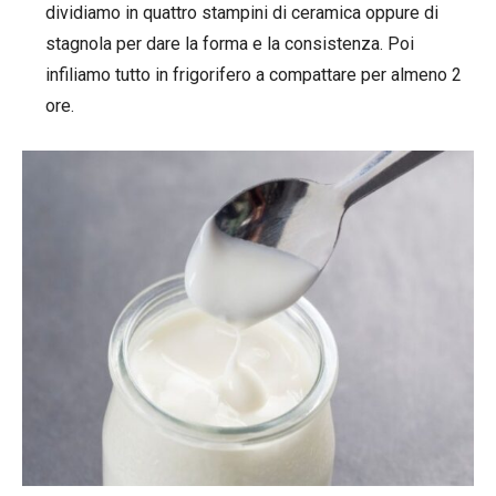
dividiamo in quattro stampini di ceramica oppure di
stagnola per dare la forma e la consistenza. Poi
infiliamo tutto in frigorifero a compattare per almeno 2
ore.