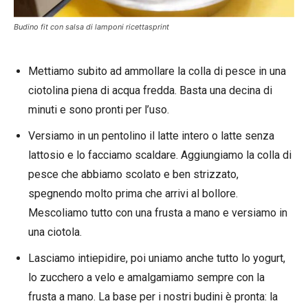
Budino fit con salsa di lamponi ricettasprint
Mettiamo subito ad ammollare la colla di pesce in una
ciotolina piena di acqua fredda. Basta una decina di
minuti e sono pronti per l’uso.
Versiamo in un pentolino il latte intero o latte senza
lattosio e lo facciamo scaldare. Aggiungiamo la colla di
pesce che abbiamo scolato e ben strizzato,
spegnendo molto prima che arrivi al bollore.
Mescoliamo tutto con una frusta a mano e versiamo in
una ciotola.
Lasciamo intiepidire, poi uniamo anche tutto lo yogurt,
lo zucchero a velo e amalgamiamo sempre con la
frusta a mano. La base per i nostri budini è pronta: la