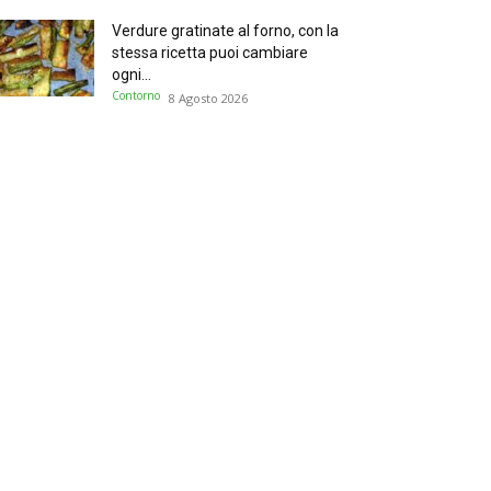
Verdure gratinate al forno, con la
stessa ricetta puoi cambiare
ogni...
Contorno
8 Agosto 2026