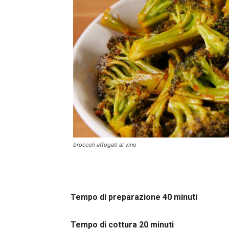
broccoli affogati al vino
Tempo di preparazione 40 minuti
Tempo di cottura 20 minuti