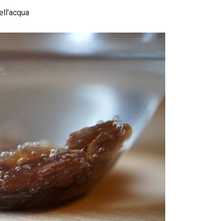
ell’acqua