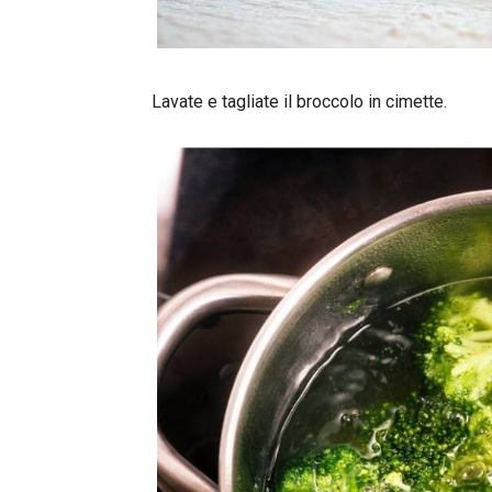
Lavate e tagliate il broccolo in cimette.