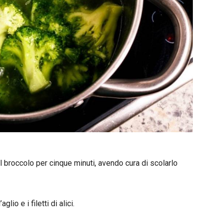
il broccolo per cinque minuti, avendo cura di scolarlo
io e i filetti di alici.