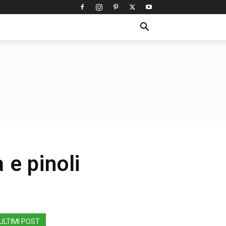
 e pinoli
ULTIMI POST