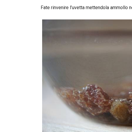
Fate rinvenire l’uvetta mettendola ammollo n