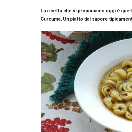
La ricetta che vi proponiamo oggi è quell
Curcuma. Un piatto dal sapore tipicamen