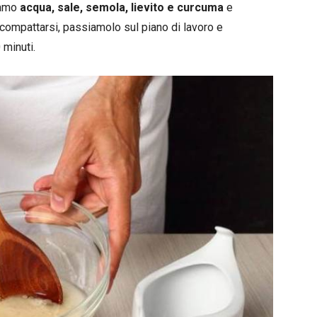
iamo
acqua, sale, semola, lievito e curcuma
e
compattarsi, passiamolo sul piano di lavoro e
 minuti.