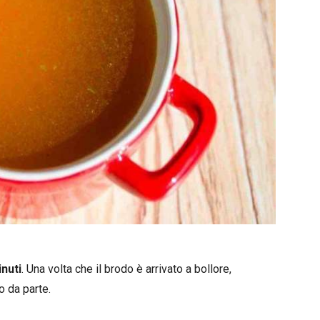
nuti
. Una volta che il brodo è arrivato a bollore,
o da parte.