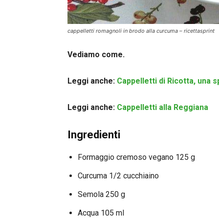
cappelletti romagnoli in brodo alla curcuma – ricettasprint
Vediamo come.
Leggi anche:
Cappelletti di Ricotta, una s
Leggi anche:
Cappelletti alla Reggiana
Ingredienti
Formaggio cremoso vegano 125 g
Curcuma 1/2 cucchiaino
Semola 250 g
Acqua 105 ml