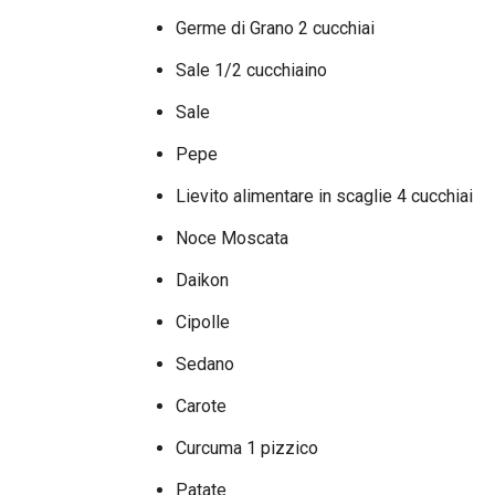
Germe di Grano 2 cucchiai
Sale 1/2 cucchiaino
Sale
Pepe
Lievito alimentare in scaglie 4 cucchiai
Noce Moscata
Daikon
Cipolle
Sedano
Carote
Curcuma 1 pizzico
Patate