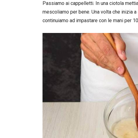
Passiamo ai cappelletti. In una ciotola mett
mescoliamo per bene. Una volta che inizia a 
continuiamo ad impastare con le mani per 10