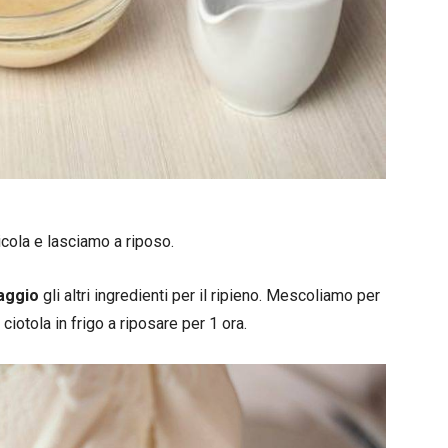
cola e lasciamo a riposo.
aggio
gli altri ingredienti per il ripieno. Mescoliamo per
iotola in frigo a riposare per 1 ora.