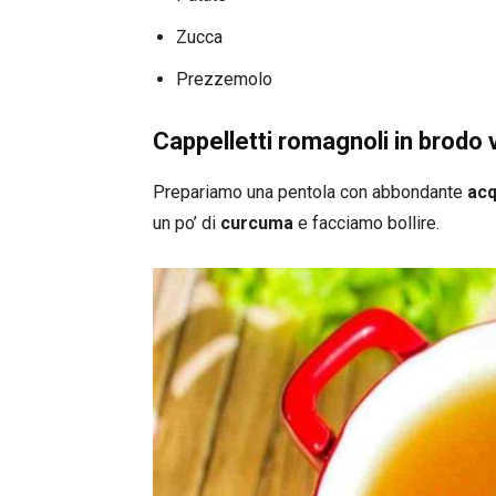
Zucca
Prezzemolo
Cappelletti romagnoli in brodo
Prepariamo una pentola con abbondante
acq
un po’ di
curcuma
e facciamo bollire.