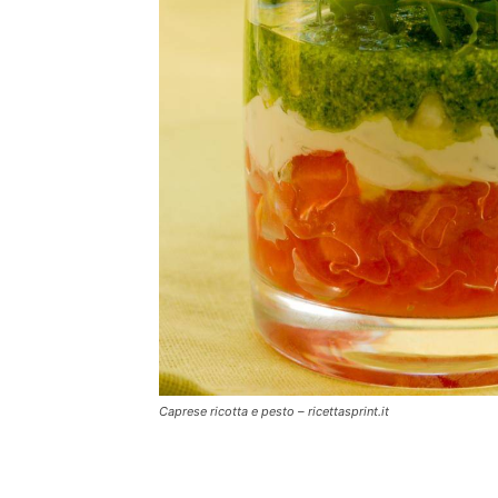
Caprese ricotta e pesto – ricettasprint.it