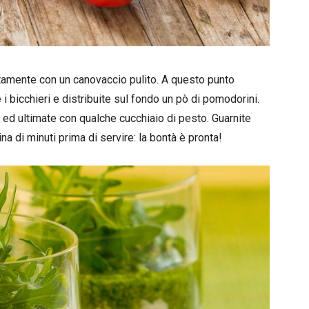
atamente con un canovaccio pulito. A questo punto
 bicchieri e distribuite sul fondo un pò di pomodorini.
 ed ultimate con qualche cucchiaio di pesto. Guarnite
na di minuti prima di servire: la bontà è pronta!