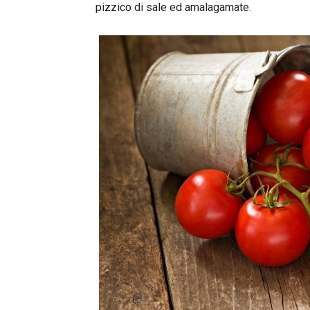
pizzico di sale ed amalagamate.