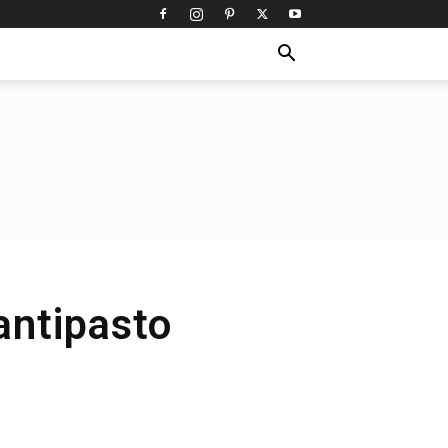
antipasto