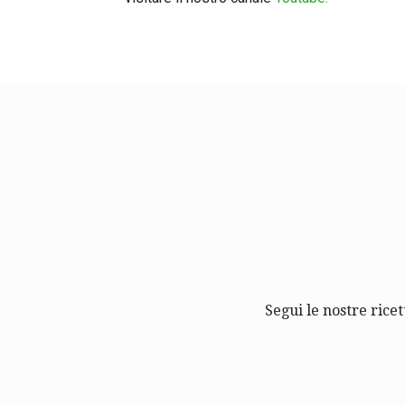
Segui le nostre ricet