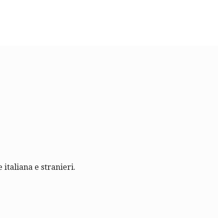
 italiana e stranieri.