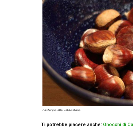
castagne alla valdostana
Ti potrebbe piacere anche:
Gnocchi di Ca