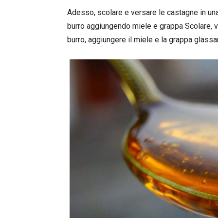
Adesso, scolare e versare le castagne in un
burro aggiungendo miele e grappa Scolare, vers
burro, aggiungere il miele e la grappa glassa