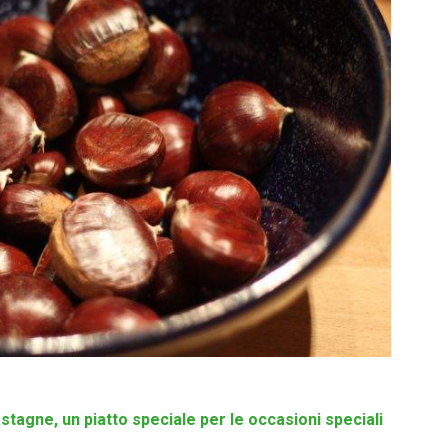
stagne, un piatto speciale per le occasioni speciali