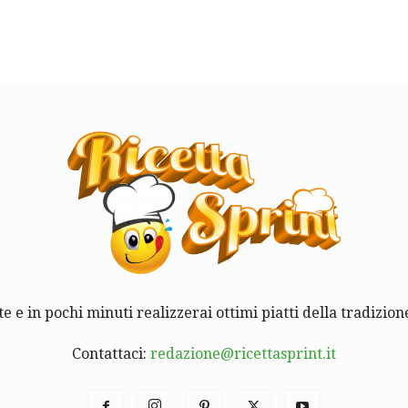
te e in pochi minuti realizzerai ottimi piatti della tradizione
Contattaci:
redazione@ricettasprint.it