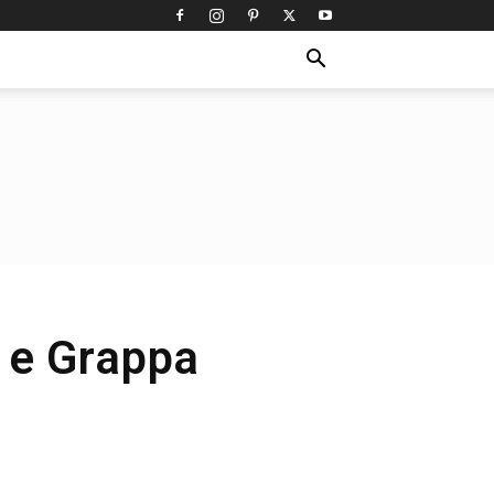
 e Grappa