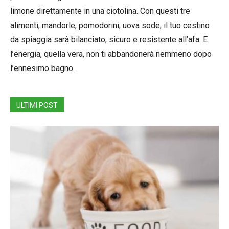
limone direttamente in una ciotolina. Con questi tre
alimenti, mandorle, pomodorini, uova sode, il tuo cestino
da spiaggia sarà bilanciato, sicuro e resistente all’afa. E
l’energia, quella vera, non ti abbandonerà nemmeno dopo
l’ennesimo bagno.
ULTIMI POST