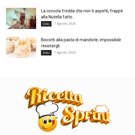
La coccola fredda che non ti aspetti, frappè
alla Nutella fatto...
7 Agosto 2026
Dolci
Biscotti alla pasta di mandorle, impossibile
resistergli
7 Agosto 2026
Dolci