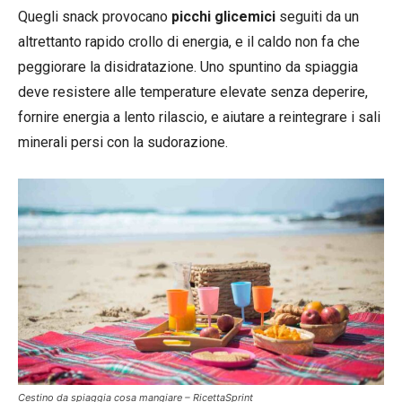
Quegli snack provocano
picchi glicemici
seguiti da un
altrettanto rapido crollo di energia, e il caldo non fa che
peggiorare la disidratazione. Uno spuntino da spiaggia
deve resistere alle temperature elevate senza deperire,
fornire energia a lento rilascio, e aiutare a reintegrare i sali
minerali persi con la sudorazione.
Cestino da spiaggia cosa mangiare – RicettaSprint