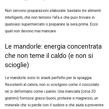
Non servono preparazioni elaborate: bastano tre alimenti
intelligenti, che non temono l’afa e che puoi trovare in
qualsiasi supermercato o preparare la sera prima. Ecco
quali non devono mai mancare.
Le mandorle: energia concentrata
che non teme il caldo (e non si
scioglie)
Le mandorle sono lo snack perfetto per la spiaggia.
Resistenti al calore, non si sciolgono come il cioccolato
né si deformano come i panini. Una manciata (circa 20
grammi) fornisce grassi buoni, proteine e magnesio, un
minerale che si perde con il sudore e che aiuta a prevenire