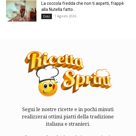
La coccola fredda che non ti aspetti, frappè
alla Nutella fatto...
7 Agosto 2026
Dolci
Segui le nostre ricette e in pochi minuti
realizzerai ottimi piatti della tradizione
italiana e stranieri.