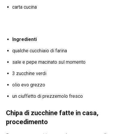
carta cucina
Ingredienti
qualche cucchiaio di farina
sale e pepe macinato sul momento
3 zucchine verdi
olio evo grezzo
un ciuffetto di prezzemolo fresco
Chipa di zucchine fatte in casa,
procedimento