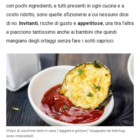
con pochi ingredienti, e tutti presenti in ogni cucina e a
costo ridotto, sono quelle sfizionerie a cui nessuno dice
di no.
Invitanti
, ricche di gusto e
appetitose
, una tira l’altra
e piacciono tantissimo anche ai bambini che quindi
mangiano degli ortaggi senza fare i soliti capricci.
Chips di zucchine fatte in casa | leggere e golose | inzuppate nel ketchup,
sono irresistibili!