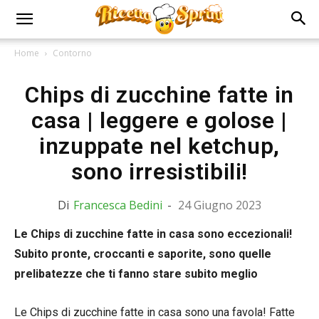
Home
Contorno
Chips di zucchine fatte in
casa | leggere e golose |
inzuppate nel ketchup,
sono irresistibili!
Di
Francesca Bedini
-
24 Giugno 2023
Le Chips di zucchine fatte in casa sono eccezionali!
Subito pronte, croccanti e saporite, sono quelle
prelibatezze che ti fanno stare subito meglio
Le Chips di zucchine fatte in casa sono una favola! Fatte