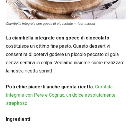
Ciambella integrale con gocce di cioccolato – ricettasprint
La
ciambella integrale con gocce di cioccolato
costituisce un ottimo fine pasto. Questo dessert vi
consentirà di potervi godere un piccolo peccato di gola
senza sentirvi in colpa. Vediamo insieme come realizzare
la nostra ricetta sprint!
Potrebbe piacerti anche questa ricetta:
Crostata
Integrale con Pere e Cognac, un dolce assolutamente
strepitoso
Ingredienti