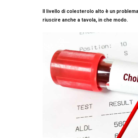
Il livello di colesterolo alto è un proble
riuscire anche a tavola, in che modo.