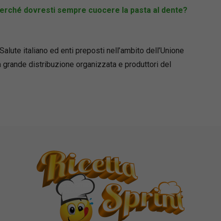
perché dovresti sempre cuocere la pasta al dente?
Salute italiano ed enti preposti nell’ambito dell’Unione
 grande distribuzione organizzata e produttori del