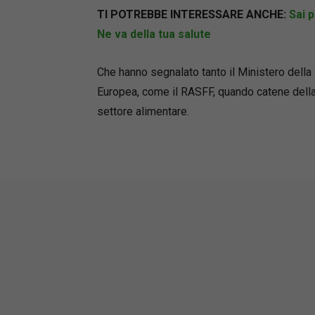
TI POTREBBE INTERESSARE ANCHE:
Sai 
Ne va della tua salute
Che hanno segnalato tanto il Ministero della 
Europea, come il RASFF, quando catene della
settore alimentare.