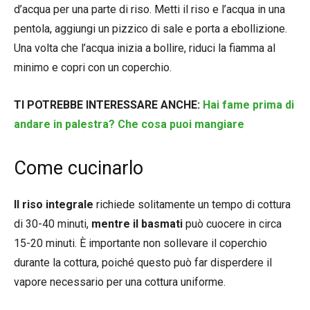
d’acqua per una parte di riso. Metti il riso e l’acqua in una
pentola, aggiungi un pizzico di sale e porta a ebollizione.
Una volta che l’acqua inizia a bollire, riduci la fiamma al
minimo e copri con un coperchio.
TI POTREBBE INTERESSARE ANCHE:
Hai fame prima di
andare in palestra? Che cosa puoi mangiare
Come cucinarlo
Il riso integrale
richiede solitamente un tempo di cottura
di 30-40 minuti,
mentre il basmati
può cuocere in circa
15-20 minuti. È importante non sollevare il coperchio
durante la cottura, poiché questo può far disperdere il
vapore necessario per una cottura uniforme.