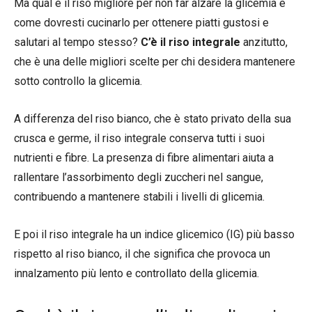
Ma qual è il riso migliore per non far alzare la glicemia e
come dovresti cucinarlo per ottenere piatti gustosi e
salutari al tempo stesso?
C’è il riso integrale
anzitutto,
che è una delle migliori scelte per chi desidera mantenere
sotto controllo la glicemia.
A differenza del riso bianco, che è stato privato della sua
crusca e germe, il riso integrale conserva tutti i suoi
nutrienti e fibre. La presenza di fibre alimentari aiuta a
rallentare l’assorbimento degli zuccheri nel sangue,
contribuendo a mantenere stabili i livelli di glicemia.
E poi il riso integrale ha un indice glicemico (IG) più basso
rispetto al riso bianco, il che significa che provoca un
innalzamento più lento e controllato della glicemia.