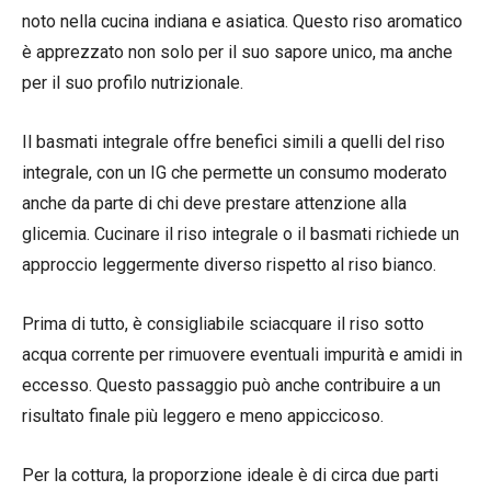
noto nella cucina indiana e asiatica. Questo riso aromatico
è apprezzato non solo per il suo sapore unico, ma anche
per il suo profilo nutrizionale.
Il basmati integrale offre benefici simili a quelli del riso
integrale, con un IG che permette un consumo moderato
anche da parte di chi deve prestare attenzione alla
glicemia. Cucinare il riso integrale o il basmati richiede un
approccio leggermente diverso rispetto al riso bianco.
Prima di tutto, è consigliabile sciacquare il riso sotto
acqua corrente per rimuovere eventuali impurità e amidi in
eccesso. Questo passaggio può anche contribuire a un
risultato finale più leggero e meno appiccicoso.
Per la cottura, la proporzione ideale è di circa due parti