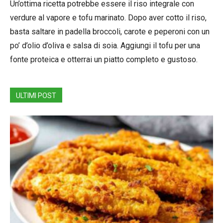
Un’ottima ricetta potrebbe essere il riso integrale con
verdure al vapore e tofu marinato. Dopo aver cotto il riso,
basta saltare in padella broccoli, carote e peperoni con un
po’ d’olio d’oliva e salsa di soia. Aggiungi il tofu per una
fonte proteica e otterrai un piatto completo e gustoso.
ULTIMI POST