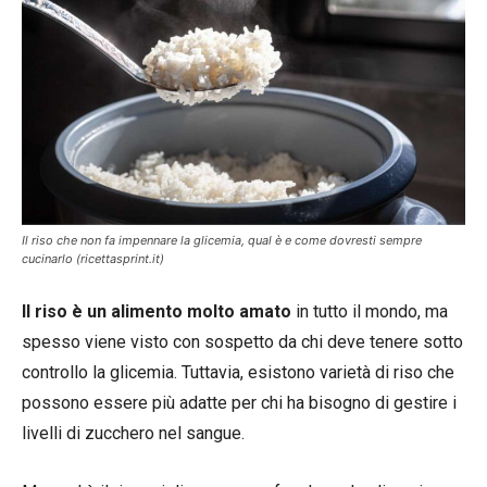
Il riso che non fa impennare la glicemia, qual è e come dovresti sempre
cucinarlo (ricettasprint.it)
Il riso è un alimento molto amato
in tutto il mondo, ma
spesso viene visto con sospetto da chi deve tenere sotto
controllo la glicemia. Tuttavia, esistono varietà di riso che
possono essere più adatte per chi ha bisogno di gestire i
livelli di zucchero nel sangue.