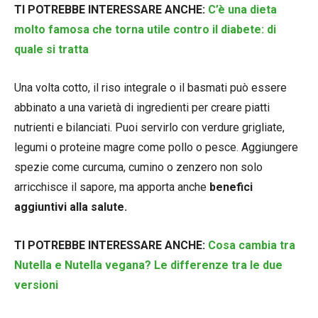
TI POTREBBE INTERESSARE ANCHE:
C’è una dieta
molto famosa che torna utile contro il diabete: di
quale si tratta
Una volta cotto, il riso integrale o il basmati può essere
abbinato a una varietà di ingredienti per creare piatti
nutrienti e bilanciati. Puoi servirlo con verdure grigliate,
legumi o proteine magre come pollo o pesce. Aggiungere
spezie come curcuma, cumino o zenzero non solo
arricchisce il sapore, ma apporta anche
benefici
aggiuntivi alla salute.
TI POTREBBE INTERESSARE ANCHE:
Cosa cambia tra
Nutella e Nutella vegana? Le differenze tra le due
versioni