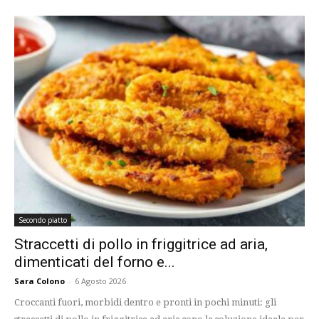
Secondo piatto
Straccetti di pollo in friggitrice ad aria,
dimenticati del forno e...
Sara Colono
-
6 Agosto 2026
Croccanti fuori, morbidi dentro e pronti in pochi minuti: gli