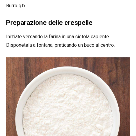
Burro q.b.
Preparazione delle crespelle
Iniziate versando la farina in una ciotola capiente.
Disponetela a fontana, praticando un buco al centro.