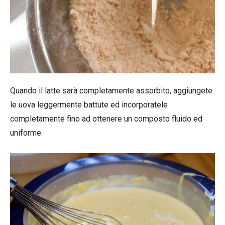
Quando il latte sarà completamente assorbito, aggiungete
le uova leggermente battute ed incorporatele
completamente fino ad ottenere un composto fluido ed
uniforme.