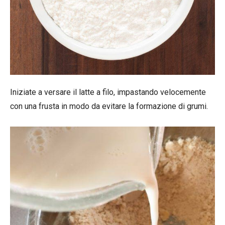
Iniziate a versare il latte a filo, impastando velocemente
con una frusta in modo da evitare la formazione di grumi.