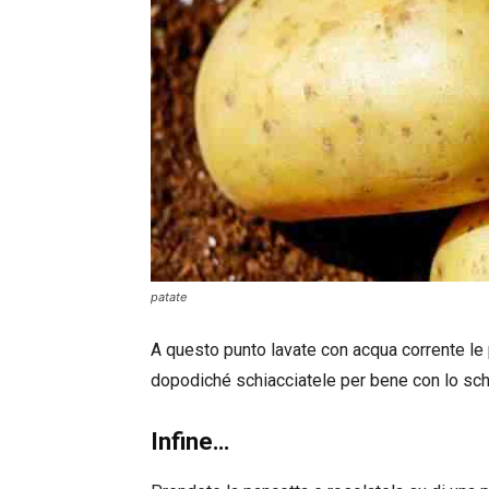
patate
A questo punto lavate con acqua corrente le 
dopodiché schiacciatele per bene con lo sch
Infine…