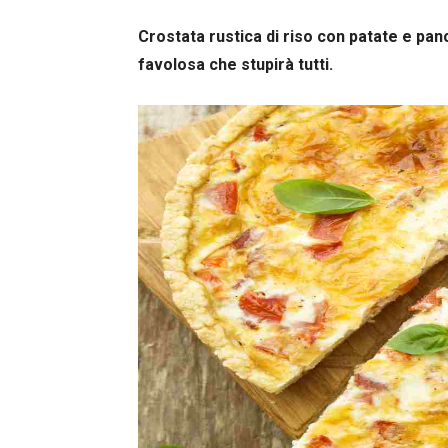
Crostata rustica di riso con patate e pan
favolosa che stupirà tutti.