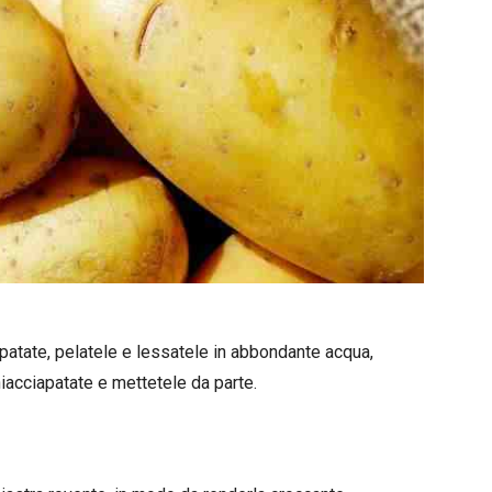
patate, pelatele e lessatele in abbondante acqua,
iacciapatate e mettetele da parte.