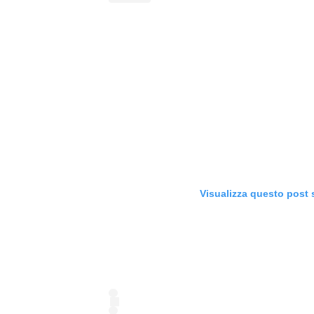
Visualizza questo post 