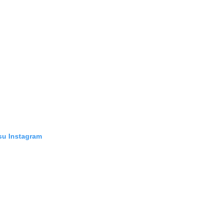
su Instagram