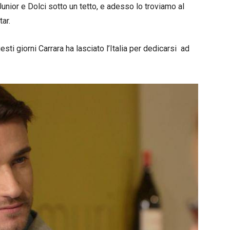
 Junior e Dolci sotto un tetto, e adesso lo troviamo al
ar.
uesti giorni Carrara ha lasciato l’Italia per dedicarsi ad