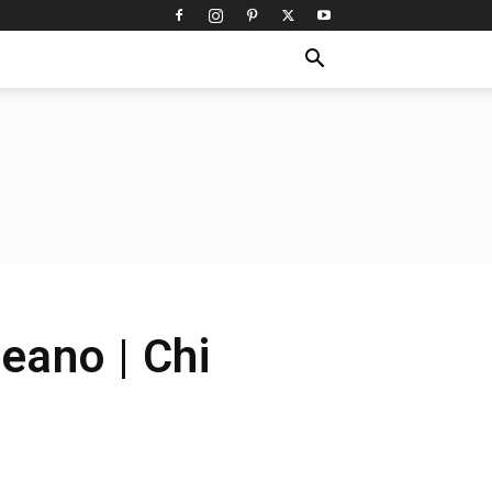
eano | Chi