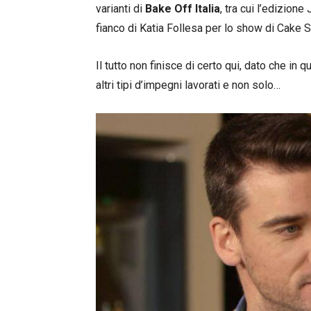
varianti di
Bake Off Italia
, tra cui l’edizione
fianco di Katia Follesa per lo show di Cake St
Il tutto non finisce di certo qui, dato che in q
altri tipi d’impegni lavorati e non solo…