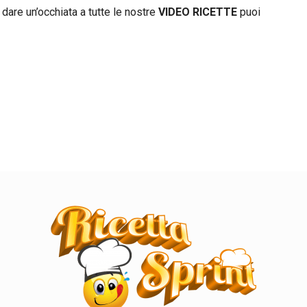
 dare un’occhiata a tutte le nostre
VIDEO RICETTE
puoi