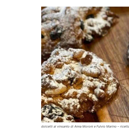
dolcetti al vinsanto di Anna Moroni e Fulvio Marino – ricett