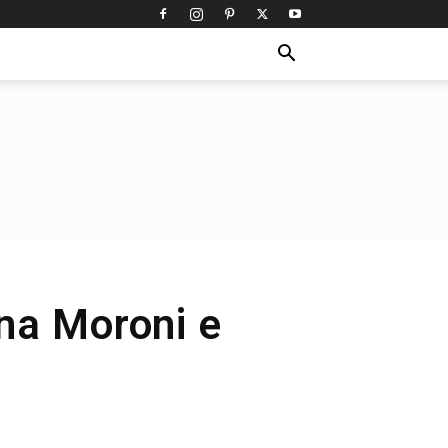
nna Moroni e