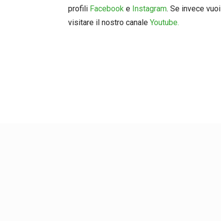
profili
Facebook
e
Instagram
. Se invece vuoi
visitare il nostro canale
Youtube.