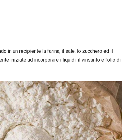
o in un recipiente la farina, il sale, lo zucchero ed il
 iniziate ad incorporare i liquidi: il vinsanto e l’olio di