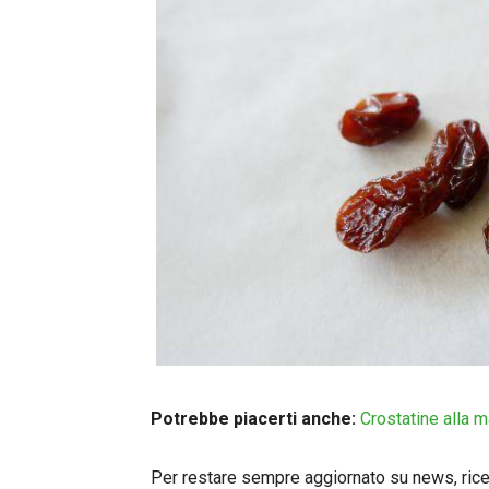
Potrebbe piacerti anche:
Crostatine alla m
Per restare sempre aggiornato su news, ricett