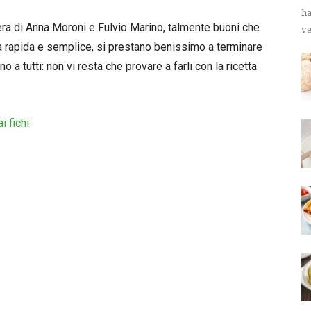
ha
ra di Anna Moroni e Fulvio Marino, talmente buoni che
ve
za rapida e semplice, si prestano benissimo a terminare
 tutti: non vi resta che provare a farli con la ricetta
ai fichi