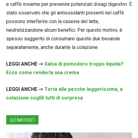
e caffè insieme per prevenire potenziali disagi digestivi. È
stato osservato che gli antiossidanti presenti nel caffè
possono interferire con la caseina del latte,
neutralizzandone alcuni benefici. Per questo motivo, è
spesso suggerito di consumare queste due bevande
separatamente, anche durante la colazione.
LEGGI ANCHE ->
Salsa di pomodoro troppo liquida?
Ecco come renderla una crema
LEGGI ANCHE ->
Torta alle pesche leggerissima, a
colazione coglili tutti di sorpresa
ULTIMI POST