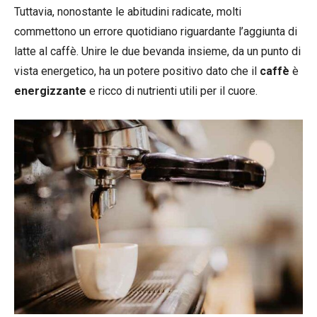
Tuttavia, nonostante le abitudini radicate, molti
commettono un errore quotidiano riguardante l’aggiunta di
latte al caffè. Unire le due bevanda insieme, da un punto di
vista energetico, ha un potere positivo dato che il
caffè
è
energizzante
e ricco di nutrienti utili per il cuore.