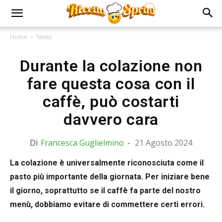
Home
News
Durante la colazione non
fare questa cosa con il
caffè, può costarti
davvero cara
Di
Francesca Guglielmino
-
21 Agosto 2024
La colazione è universalmente riconosciuta come il
pasto più importante della giornata. Per iniziare bene
il giorno, soprattutto se il caffè fa parte del nostro
menù, dobbiamo evitare di commettere certi errori.