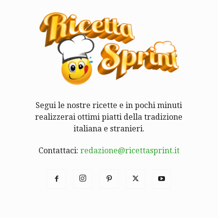
Segui le nostre ricette e in pochi minuti
realizzerai ottimi piatti della tradizione
italiana e stranieri.
Contattaci:
redazione@ricettasprint.it