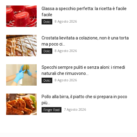
Glassa a specchio perfetta: la ricetta è facile
facile
8 Agosto 2026
Dolci
Crostata lievitata a colazione, non è una torta
ma poco ci...
8 Agosto 2026
Dolci
Specchi sempre puliti e senza aloni: i rimedi
naturali che rimuovono...
8 Agosto 2026
Dolci
Pollo alla birra, il piatto che si prepara in poco
più...
7 Agosto 2026
Finger Food