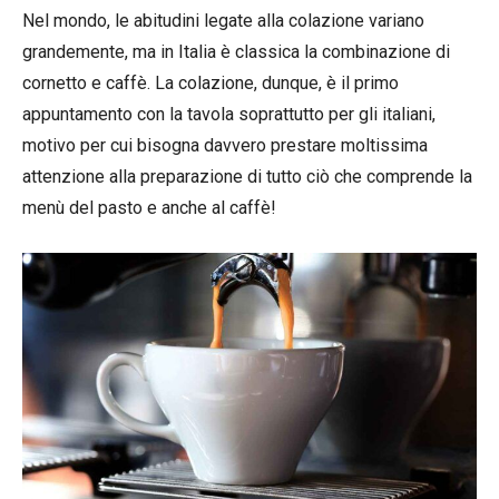
Nel mondo, le abitudini legate alla colazione variano
grandemente, ma in Italia è classica la combinazione di
cornetto e caffè. La colazione, dunque, è il primo
appuntamento con la tavola soprattutto per gli italiani,
motivo per cui bisogna davvero prestare moltissima
attenzione alla preparazione di tutto ciò che comprende la
menù del pasto e anche al caffè!