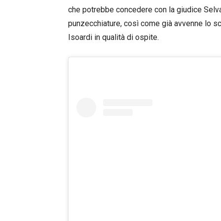
che potrebbe concedere con la giudice Selvag
punzecchiature, così come già avvenne lo sc
Isoardi in qualità di ospite.