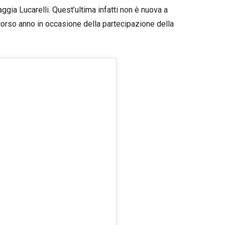
gia Lucarelli. Quest’ultima infatti non è nuova a
orso anno in occasione della partecipazione della