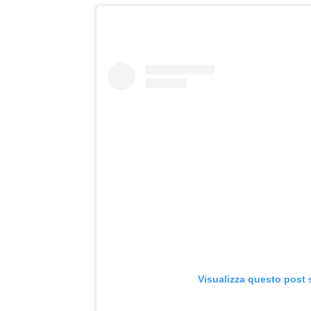
Visualizza questo post 