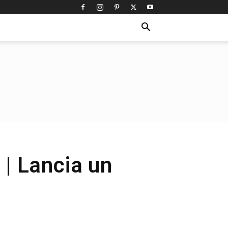
o | Lancia un