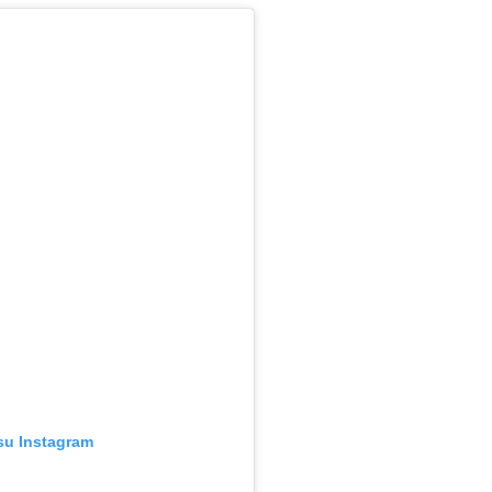
su Instagram